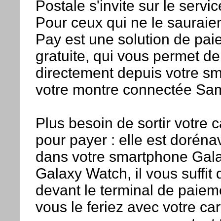
Postale s'invite sur le serv
Pour ceux qui ne le saurai
Pay est une solution de pa
gratuite, qui vous permet d
directement depuis votre s
votre montre connectée Sa
Plus besoin de sortir votre 
pour payer : elle est doréna
dans votre smartphone Gala
Galaxy Watch, il vous suffit 
devant le terminal de paie
vous le feriez avec votre ca