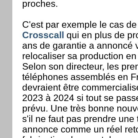
proches.
C'est par exemple le cas de
Crosscall
qui en plus de pr
ans de garantie a annoncé v
relocaliser sa production en
Selon son directeur, les pre
téléphones assemblés en F
devraient être commercialisé
2023 à 2024 si tout se pa
prévu. Une très bonne nou
s'il ne faut pas prendre une 
annonce comme un réel reto