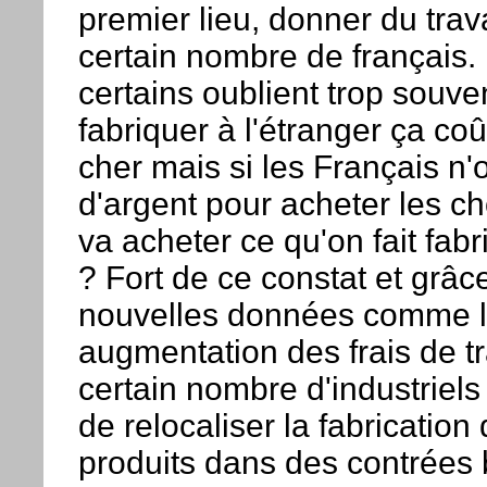
premier lieu, donner du trav
certain nombre de français.
certains oublient trop souve
fabriquer à l'étranger ça co
cher mais si les Français n'
d'argent pour acheter les ch
va acheter ce qu'on fait fabri
? Fort de ce constat et grâc
nouvelles données comme 
augmentation des frais de t
certain nombre d'industriels
de relocaliser la fabrication
produits dans des contrées 