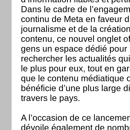
Dans le cadre de l’engage
continu de Meta en faveur 
journalisme et de la créatio
contenu, ce nouvel onglet of
gens un espace dédié pour
rechercher les actualités qu
le plus pour eux, tout en ga
que le contenu médiatique o
bénéficie d’une plus large di
travers le pays.
A l’occasion de ce lancemen
dévoile également de nomb