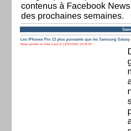
contenus à Facebook News
des prochaines semaines.
Same
Les iPhones Pro 13 plus puissants que les Samsung Galaxy
News ajoutée ou mise à jour le 12/02/2022 18:30:00 ...