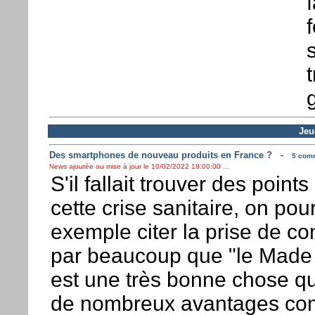
f
Jeu
Des smartphones de nouveau produits en France ?
-
5 comm
News ajoutée ou mise à jour le 10/02/2022 18:00:00 ...
S'il fallait trouver des points 
cette crise sanitaire, on pour
exemple citer la prise de c
par beaucoup que "le Made 
est une très bonne chose qu
de nombreux avantages c