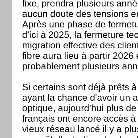
fixe, prendra plusieurs anné
aucun doute des tensions en
Après une phase de fermet
d'ici à 2025, la fermeture te
migration effective des clien
fibre aura lieu à partir 2026
probablement plusieurs ann
Si certains sont déjà prêts 
ayant la chance d'avoir un ac
optique, aujourd'hui plus de
français ont encore accès à 
vieux réseau lancé il y a pl