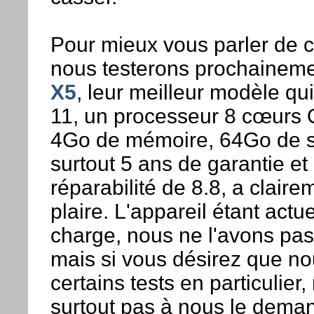
Pour mieux vous parler de 
nous testerons prochaineme
X5
, leur meilleur modèle qu
11, un processeur 8 cœurs
4Go de mémoire, 64Go de 
surtout 5 ans de garantie et
réparabilité de 8.8, a claire
plaire. L'appareil étant act
charge, nous ne l'avons pas 
mais si vous désirez que no
certains tests en particulier,
surtout pas à nous le deman