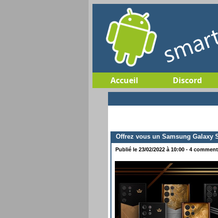
Accueil
Discord
Offrez vous un Samsung Galaxy S2
Publié le 23/02/2022 à 10:00 - 4 commenta