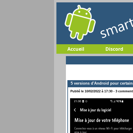
Accueil
Discord
5 versions d'Android pour certain
Publié le 10/02/2022 à 17:30 - 3 commenta