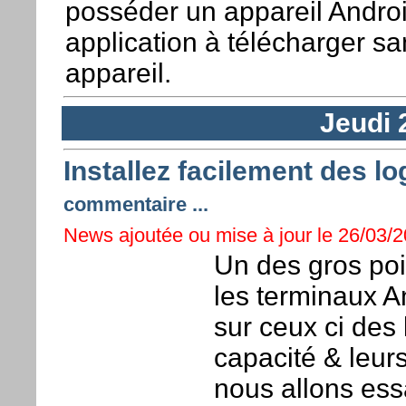
posséder un appareil Androi
application à télécharger sa
appareil.
Jeudi 
Installez facilement des l
commentaire ...
News ajoutée ou mise à jour le 26/03/2
Un des gros poi
les terminaux And
sur ceux ci des 
capacité & leurs
nous allons ess