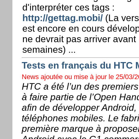
d'interpréter ces tags :
http://gettag.mobi/
(La vers
est encore en cours dévelo
ne devrait pas arriver avant
semaines) ...
Tests en français du HTC 
News ajoutée ou mise à jour le 25/03/2
HTC a été l’un des premiers
à faire partie de l’Open Han
afin de développer Android, 
téléphones mobiles. Le fabr
première marque à proposer