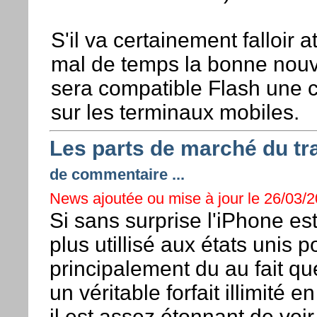
S'il va certainement falloir 
mal de temps la bonne nouv
sera compatible Flash une c
sur les terminaux mobiles.
Les parts de marché du tr
de commentaire ...
News ajoutée ou mise à jour le 26/03/2
Si sans surprise l'iPhone est
plus utillisé aux états unis 
principalement du au fait qu
un véritable forfait illimité 
il est assez étonnant de voi