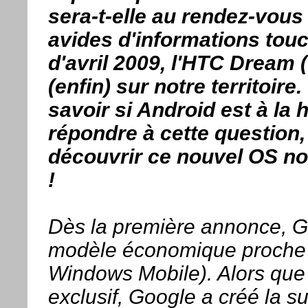
sera-t-elle au rendez-vous
avides d'informations touc
d'avril 2009, l'HTC Dream 
(enfin) sur notre territoire.
savoir si Android est à la
répondre à cette question
découvrir ce nouvel OS n
!
Dès la première annonce, Go
modèle économique proche d
Windows Mobile). Alors que 
exclusif, Google a créé la s