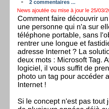
-
2 commentaires ...
News ajoutée ou mise à jour le 25/03/2
Comment faire découvrir un
une personne qui n'a sur el
téléphone portable, sans l'o
rentrer une longue et fastid
adresse Internet ? La solutio
deux mots : Microsoft Tag. 
logiciel, il vous suffit de pr
photo un tag pour accéder au
Internet !
Si le concept n'est pas tout 