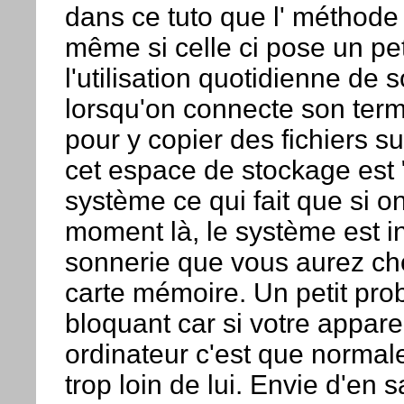
dans ce tuto que l' méthode
même si celle ci pose un pet
l'utilisation quotidienne de s
lorsqu'on connecte son term
pour y copier des fichiers s
cet espace de stockage est
système ce qui fait que si o
moment là, le système est i
sonnerie que vous aurez ch
carte mémoire. Un petit pr
bloquant car si votre appare
ordinateur c'est que normal
trop loin de lui. Envie d'en s