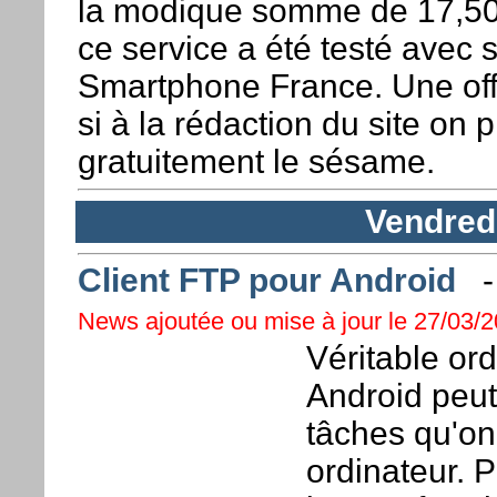
la modique somme de 17,50
ce service a été testé avec s
Smartphone France. Une off
si à la rédaction du site on 
gratuitement le sésame.
Vendred
Client FTP pour Android
News ajoutée ou mise à jour le 27/03/2
Véritable or
Android peut
tâches qu'on
ordinateur. 