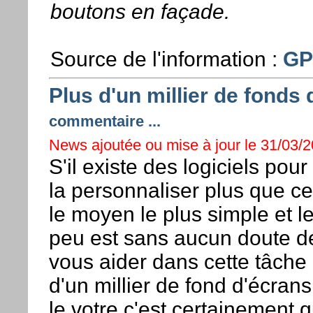
boutons en façade.
Source de l'information :
GP
Plus d'un millier de fonds
commentaire ...
News ajoutée ou mise à jour le 31/03/2
S'il existe des logiciels pour
la personnaliser plus que c
le moyen le plus simple et l
peu est sans aucun doute de 
vous aider dans cette tâche 
d'un millier de fond d'écrans
le votre c'est certainement 