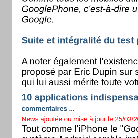
GooglePhone, c'est-à-dire un
Google.
Suite et intégralité du te
A noter également l'existenc
proposé par Eric Dupin sur 
qui lui aussi mérite toute vot
10 applications indispens
commentaires ...
News ajoutée ou mise à jour le 25/03/2
Tout comme l'iPhone le "Go