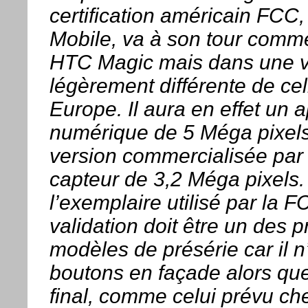
certification américain FCC, 
Mobile, va à son tour commer
HTC Magic mais dans une v
légèrement différente de ce
Europe. Il aura en effet un 
numérique de 5 Méga pixels
version commercialisée par
capteur de 3,2 Méga pixels.
l’exemplaire utilisé par la 
validation doit être un des 
modèles de présérie car il n
boutons en façade alors qu
final, comme celui prévu che