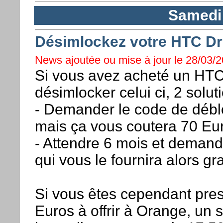
Samedi
Désimlockez votre HTC D
News ajoutée ou mise à jour le 28/03/2
Si vous avez acheté un HTC
désimlocker celui ci, 2 solut
- Demander le code de débl
mais ça vous coutera 70 Eur
- Attendre 6 mois et deman
qui vous le fournira alors gr
Si vous êtes cependant pres
Euros à offrir à Orange, un s