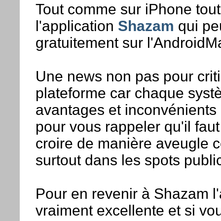
Tout comme sur iPhone tout 
l'application
Shazam
qui pe
gratuitement sur l'AndroidM
Une news non pas pour critiq
plateforme car chaque sys
avantages et inconvénients 
pour vous rappeler qu'il faut
croire de manière aveugle ce
surtout dans les spots public
Pour en revenir à Shazam l'
vraiment excellente et si v