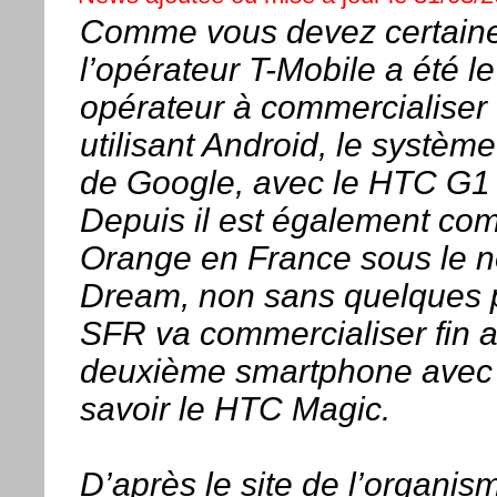
Comme vous devez certaine
l’opérateur T-Mobile a été l
opérateur à commercialiser
utilisant Android, le système
de Google, avec le HTC G1 
Depuis il est également com
Orange en France sous le
Dream, non sans quelques pe
SFR va commercialiser fin av
deuxième smartphone avec 
savoir le HTC Magic.
D’après le site de l’organis