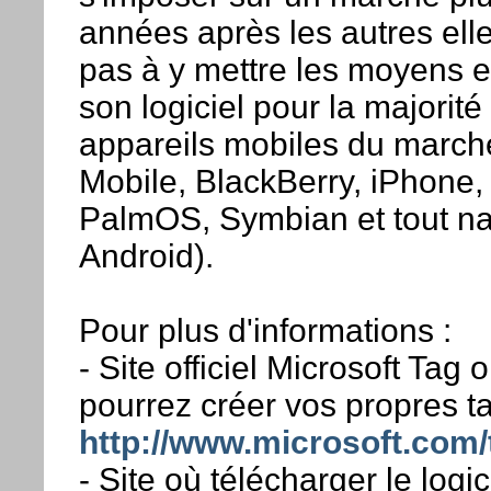
années après les autres elle
pas à y mettre les moyens 
son logiciel pour la majorité
appareils mobiles du marc
Mobile, BlackBerry, iPhone,
PalmOS, Symbian et tout na
Android).
Pour plus d'informations :
- Site officiel Microsoft Tag 
pourrez créer vos propres ta
http://www.microsoft.com/
- Site où télécharger le logi