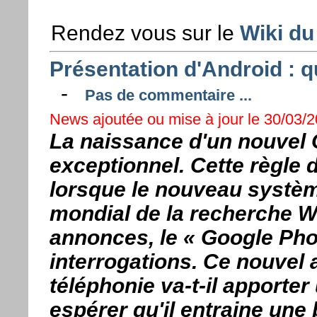
Rendez vous sur le
Wiki du
Présentation d'Android : q
-
Pas de commentaire ...
News ajoutée ou mise à jour le 30/03/2
La naissance d'un nouvel
exceptionnel. Cette règle d
lorsque le nouveau systèm
mondial de la recherche W
annonces, le « Google Ph
interrogations. Ce nouvel 
téléphonie va-t-il apporter
espérer qu'il entraine une