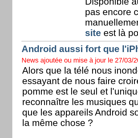
Disponible a
pas encore c
manuellement
site
est là po
Android aussi fort que l'i
News ajoutée ou mise à jour le 27/03/2
Alors que la télé nous inond
essayant de nous faire croire
pomme est le seul et l'uniq
reconnaître les musiques qu
que les appareils Android so
la même chose ?