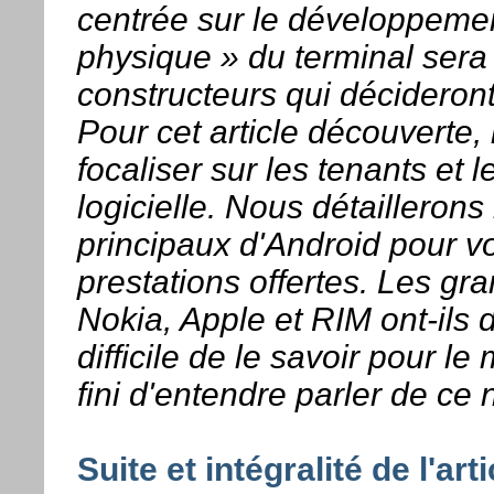
centrée sur le développeme
physique » du terminal sera
constructeurs qui décideront
Pour cet article découverte
focaliser sur les tenants et 
logicielle. Nous détailleron
principaux d'Android pour v
prestations offertes. Les gr
Nokia, Apple et RIM ont-ils d
difficile de le savoir pour le
fini d'entendre parler de c
Suite et intégralité de l'art