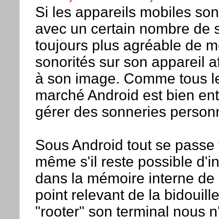
Si les appareils mobiles sont
avec un certain nombre de so
toujours plus agréable de m
sonorités sur son appareil a
à son image. Comme tous l
marché Android est bien en
gérer des sonneries person
Sous Android tout se passe 
même s'il reste possible d'i
dans la mémoire interne de l
point relevant de la bidouill
"rooter" son terminal nous 