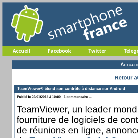
Accueil
Facebook
Twitter
Teleg
Actuali
Retour a
TeamViewer® étend son contrôle à distance sur Android
Publié le 22/01/2014 à 10:00 - 1 commentaire ...
TeamViewer, un leader mondi
fourniture de logiciels de con
de réunions en ligne, annonce