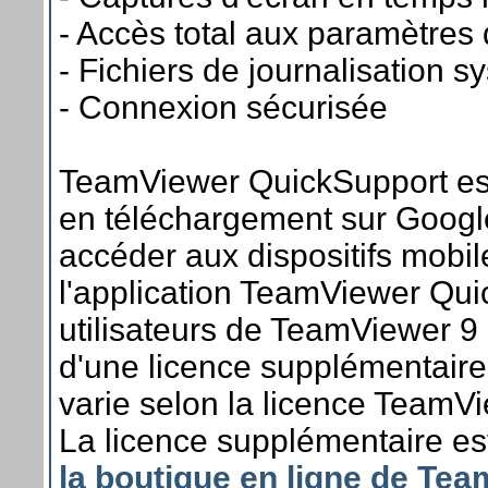
- Accès total aux paramètres
- Fichiers de journalisation 
- Connexion sécurisée
TeamViewer QuickSupport est
en téléchargement sur Googl
accéder aux dispositifs mobil
l'application TeamViewer Qui
utilisateurs de TeamViewer 9
d'une licence supplémentaire,
varie selon la licence TeamVi
La licence supplémentaire est
la boutique en ligne de Te