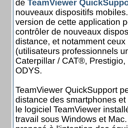
de
TeamViewer QuickSuppo
nouveaux dispositifs mobiles
version de cette application 
contrôler de nouveaux disposi
distance, et notamment ceux
(utilisateurs professionnels 
Caterpillar / CAT®, Prestigio,
ODYS.
TeamViewer QuickSupport per
distance des smartphones et 
le logiciel TeamViewer instal
travail sous Windows et Mac. 