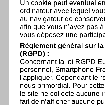
Un cookie peut éventuellem
ordinateur avec lequel vous
au navigateur de conserve
afin que vous n’ayez pas à 
vous déposez une participat
Règlement général sur la
(RGPD) :
Concernant la loi RGPD Eu
personnel, Smartphone Fra
l'appliquer. Cependant le r
nous primordial. Pour cett
le site ne collecte aucune i
fait de n’afficher aucune p