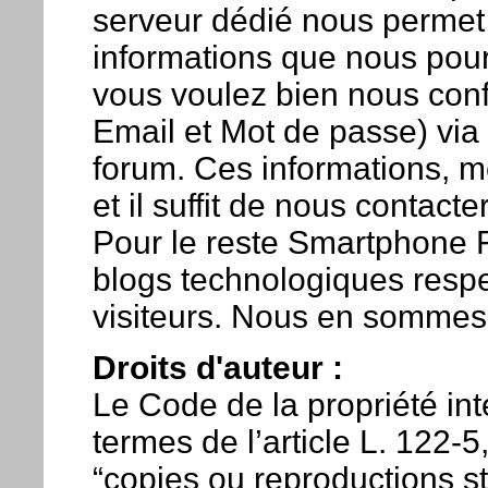
serveur dédié nous permet 
informations que nous pourr
vous voulez bien nous conf
Email et Mot de passe) via 
forum. Ces informations, 
et il suffit de nous contac
Pour le reste Smartphone 
blogs technologiques respec
visiteurs. Nous en sommes f
Droits d'auteur :
Le Code de la propriété inte
termes de l’article L. 122-5,
“copies ou reproductions s