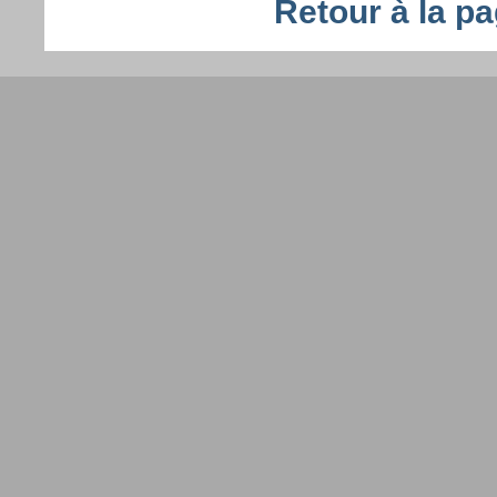
Retour à la pa