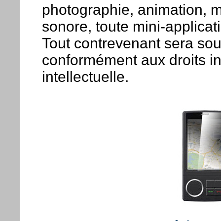
photographie, animation, m
sonore, toute mini-applicati
Tout contrevenant sera soum
conformément aux droits in
intellectuelle.