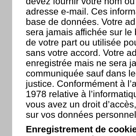
devez fournir votre nom ou
adresse e-mail. Ces inform
base de données. Votre adr
sera jamais affichée sur le 
de votre part ou utilisée p
sans votre accord. Votre a
enregistrée mais ne sera ja
communiquée sauf dans le c
justice. Conformément à l’ar
1978 relative à l’informatiqu
vous avez un droit d’accès,
sur vos données personnell
Enregistrement de cookie