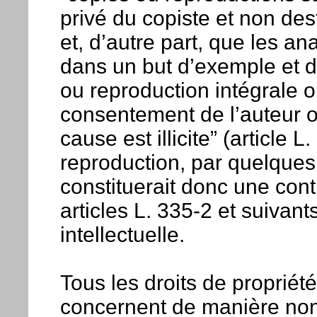
privé du copiste et non dest
et, d’autre part, que les an
dans un but d’exemple et d’i
ou reproduction intégrale ou
consentement de l’auteur o
cause est illicite” (article 
reproduction, par quelques
constituerait donc une con
articles L. 335-2 et suivan
intellectuelle.
Tous les droits de propriété 
concernent de manière non 