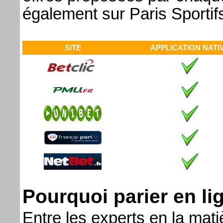
également sur Paris Sportif
SITE
APPLICATION NATI
Pourquoi parier en l
Entre les experts en la mat