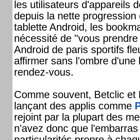
les utilisateurs d'appareils
depuis la nette progression
tablette Android, les bookm
nécessité de "vous prendre 
Android de paris sportifs fle
affirmer sans l'ombre d'une 
rendez-vous.
Comme souvent, Betclic et
lançant des applis comme
rejoint par la plupart des m
n'avez donc que l'embarras
particularités propre à cha