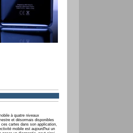
mobile à quatre niveaux
mestre et désormais disponibles
t ces cartes dans son application,
ctivité mobile est aujourd'hui un