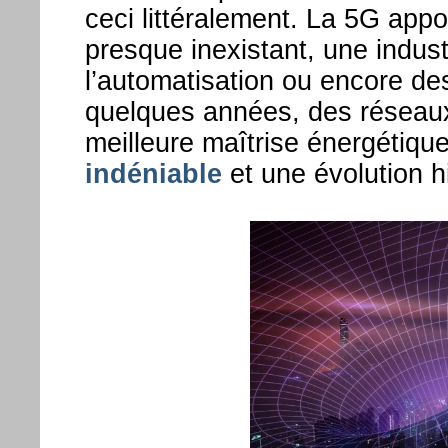
ceci littéralement. La 5G appo
presque inexistant, une indust
l’automatisation ou encore des
quelques années, des réseau
meilleure maîtrise énergétiqu
indéniable
et une évolution h