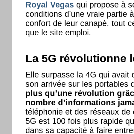
Royal Vegas
qui propose à se
conditions d’une vraie partie à
confort de leur canapé, tout 
que le site emploi.
La 5G révolutionne 
Elle surpasse la 4G qui avait d
son arrivée sur les portables
plus qu’une révolution grâce
nombre d’informations jamai
téléphonie et des réseaux de
5G est 100 fois plus rapide qu
dans sa capacité à faire entr