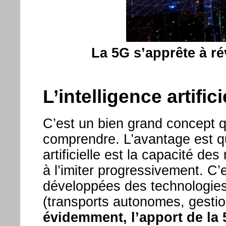
La 5G s’apprête à r
L’intelligence artific
C’est un bien grand concept qu
comprendre. L’avantage est qu’
artificielle est la capacité d
à l’imiter progressivement. C’
développées des technologie
(transports autonomes, gestion
évidemment, l’apport de la 