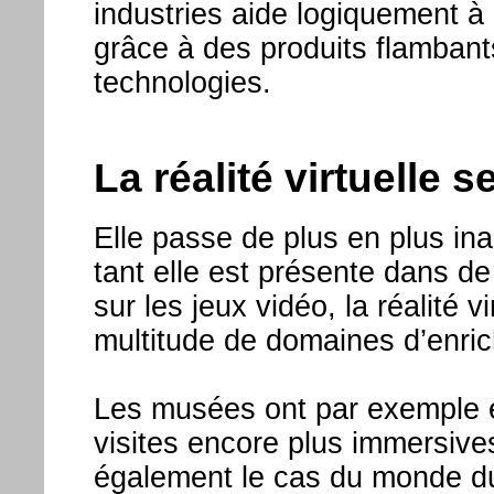
industries aide logiquement à
grâce à des produits flambant
technologies.
La réalité virtuelle 
Elle passe de plus en plus inap
tant elle est présente dans d
sur les jeux vidéo, la réalité 
multitude de domaines d’enric
Les musées ont par exemple 
visites encore plus immersive
également le cas du monde 