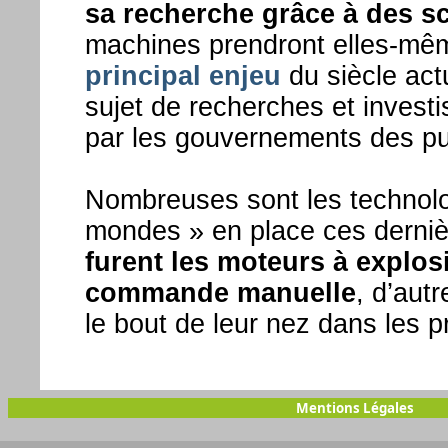
sa recherche grâce à des sc
machines prendront elles-mêm
principal enjeu
du siècle actue
sujet de recherches et inves
par les gouvernements des p
Nombreuses sont les technolo
mondes » en place ces derni
furent les moteurs à explos
commande manuelle
, d’aut
le bout de leur nez dans les 
Mentions Légales