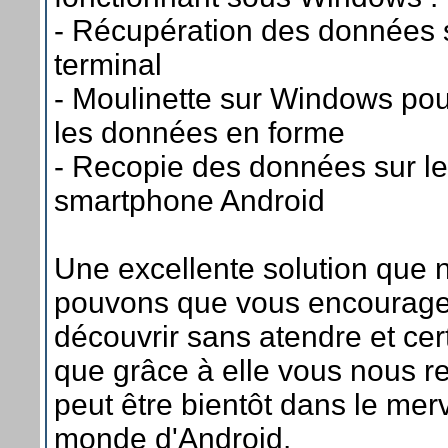
- Récupération des données s
terminal
- Moulinette sur Windows pou
les données en forme
- Recopie des données sur le
smartphone Android
Une excellente solution que 
pouvons que vous encourage
découvrir sans atendre et ce
que grâce à elle vous nous r
peut être bientôt dans le mer
monde d'Android.