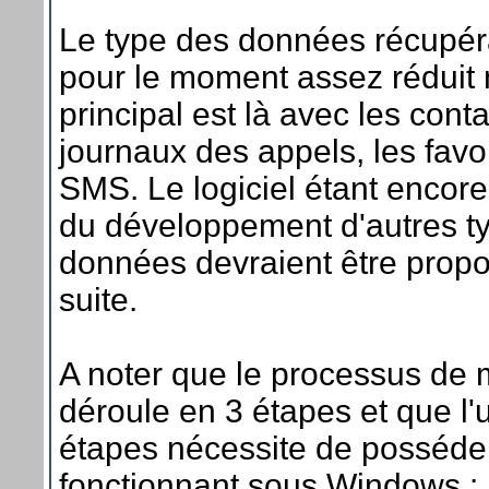
Le type des données récupér
pour le moment assez réduit 
principal est là avec les conta
journaux des appels, les favor
SMS. Le logiciel étant encor
du développement d'autres t
données devraient être propo
suite.
A noter que le processus de 
déroule en 3 étapes et que l'
étapes nécessite de posséde
fonctionnant sous Windows :