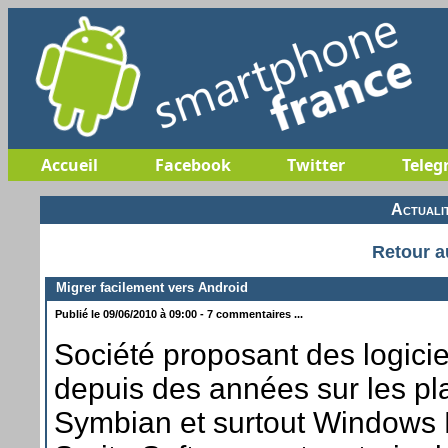
Accueil
Facebook
Twitter
Teleg
Actuali
Retour a
Migrer facilement vers Android
Publié le 09/06/2010 à 09:00 - 7 commentaires ...
Société proposant des logici
depuis des années sur les pl
Symbian et surtout Windows 