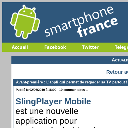
Accueil
Facebook
Twitter
Teleg
Actuali
Retour a
Avant-première : L’appli qui permet de regarder sa TV partout !
Publié le 02/06/2010 à 18:00 - 10 commentaires ...
SlingPlayer Mobile
est une nouvelle
application pour