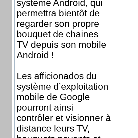
système Android, qui
permettra bientôt de
regarder son propre
bouquet de chaines
TV depuis son mobile
Android !
Les afficionados du
système d’exploitation
mobile de Google
pourront ainsi
contrôler et visionner à
distance leurs TV,