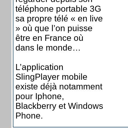
téléphone portable 3G
sa propre télé « en live
» où que l’on puisse
être en France où
dans le monde…
L’application
SlingPlayer mobile
existe déjà notamment
pour Iphone,
Blackberry et Windows
Phone.