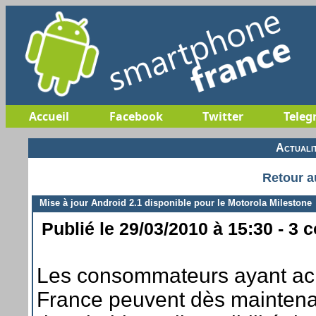
Accueil
Facebook
Twitter
Teleg
Actuali
Retour a
Mise à jour Android 2.1 disponible pour le Motorola Milestone
Publié le 29/03/2010 à 15:30 - 3 
Les consommateurs ayant ach
France peuvent dès maintenant