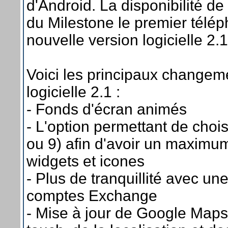
d'Android. La disponibilité de 
du Milestone le premier télép
nouvelle version logicielle 2.1
Voici les principaux changeme
logicielle 2.1 :
- Fonds d'écran animés
- L'option permettant de chois
ou 9) afin d'avoir un maximu
widgets et icones
- Plus de tranquillité avec u
comptes Exchange
- Mise à jour de Google Maps 