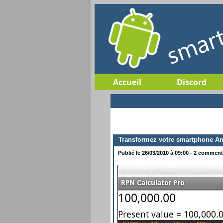
Accueil
Discord
Transformez votre smartphone And
Publié le 26/03/2010 à 09:00 - 2 commenta