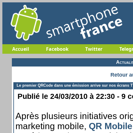
Accueil
Facebook
Twitter
Teleg
Actuali
Retour a
Le premier QRCode dans une émission arrive sur nos écrans 
Publié le 24/03/2010 à 22:30 - 9 
Après plusieurs initiatives o
marketing mobile,
QR Mobile