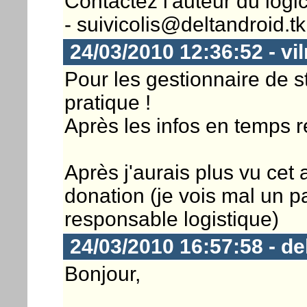
Contactez l'auteur du logicie
- suivicolis@deltandroid.tk 
24/03/2010 12:36:52 - vil
Pour les gestionnaire de s
pratique !
Après les infos en temps 
Après j'aurais plus vu cet
donation (je vois mal un pa
responsable logistique)
24/03/2010 16:57:58 - de
Bonjour,