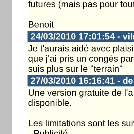
futures (mais pas pour tout
Benoit
24/03/2010 17:01:54 - vil
Je t'aurais aidé avec plaisi
que j'ai pris un congès par
suis plus sur le "terrain"
27/03/2010 16:16:41 - de
Une version gratuite de l'
disponible.
Les limitations sont les su
- Publicité