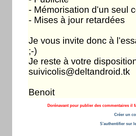
- Mémorisation d'un seul c
- Mises à jour retardées
Je vous invite donc à l'es
;-)
Je reste à votre dispositio
suivicolis@deltandroid.tk
Benoit
Dorénavant pour publier des commentaires il fa
Créer un co
S'authentifier sur 