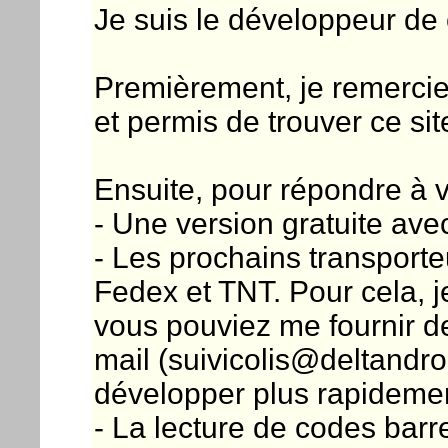
Je suis le développeur de c
Premièrement, je remercie 
et permis de trouver ce site
Ensuite, pour répondre à v
- Une version gratuite avec
- Les prochains transporteu
Fedex et TNT. Pour cela, j
vous pouviez me fournir d
mail (suivicolis@deltandro
développer plus rapidement 
- La lecture de codes barr