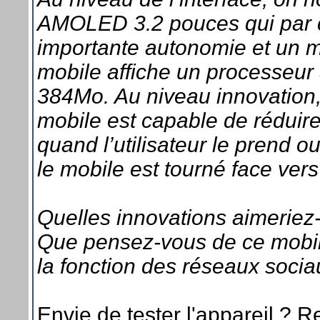
AMOLED 3.2 pouces qui par c
importante autonomie et un m
mobile affiche un processeur
384Mo. Au niveau innovation, 
mobile est capable de réduir
quand l’utilisateur le prend 
le mobile est tourné face ver
Quelles innovations aimeriez
Que pensez-vous de ce mobile 
la fonction des réseaux socia
Envie de tester l'appareil ? 