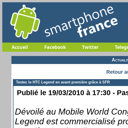
Accueil
Facebook
Twitter
Teleg
Actuali
Retour a
Testez le HTC Legend en avant première grâce à SFR
Publié le 19/03/2010 à 17:30 - Pa
Dévoilé au Mobile World Con
Legend est commercialisé pr