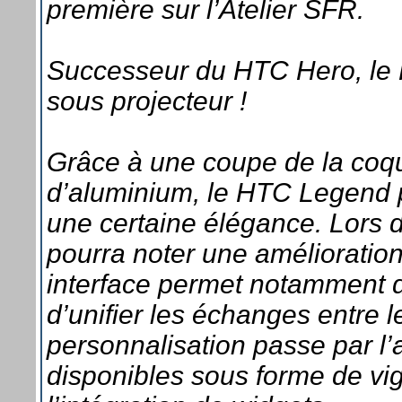
première sur l’Atelier SFR.
Successeur du HTC Hero, le H
sous projecteur !
Grâce à une coupe de la coq
d’aluminium, le HTC Legend p
une certaine élégance. Lors d
pourra noter une amélioration
interface permet notamment d
d’unifier les échanges entre l
personnalisation passe par l’
disponibles sous forme de vign