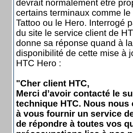
devrait normalement être pr
certains terminaux comme le 
Tattoo ou le Hero. Interrogé p
du site le service client de 
donne sa réponse quand à la
disponibilité de cette mise à j
HTC Hero :
"Cher client HTC,
Merci d’avoir contacté le s
technique HTC. Nous nous
à vous fournir un service de
de répondre à toutes vos q