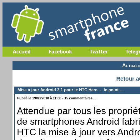
Accueil
Facebook
Twitter
Teleg
Actuali
Retour a
Mise à jour Android 2.1 pour le HTC Hero ... le point ...
Publié le 19/03/2010 à 11:00 - 15 commentaires ...
Attendue par tous les proprié
de smartphones Android fabr
HTC la mise à jour vers Andr