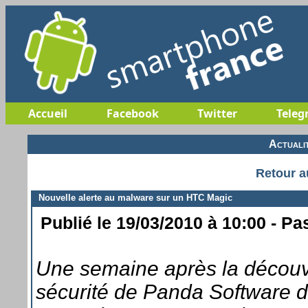
Accueil
Facebook
Twitter
Teleg
Actuali
Retour a
Nouvelle alerte au malware sur un HTC Magic
Publié le 19/03/2010 à 10:00 - Pa
Une semaine après la découve
sécurité de Panda Software de