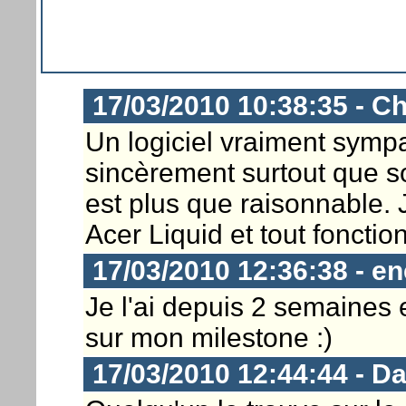
17/03/2010 10:38:35 - Ch
Un logiciel vraiment sym
sincèrement surtout que s
est plus que raisonnable. 
Acer Liquid et tout fonctio
17/03/2010 12:36:38 - en
Je l'ai depuis 2 semaines 
sur mon milestone :)
17/03/2010 12:44:44 - D