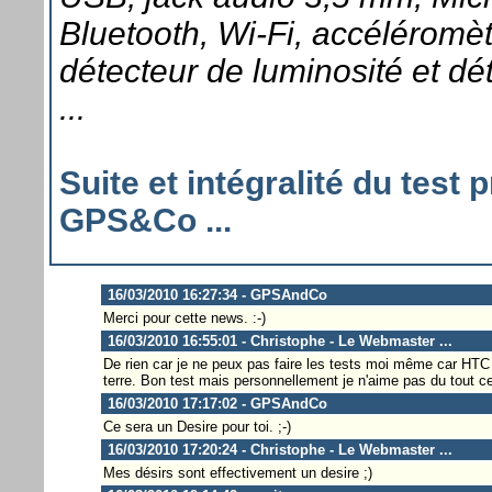
Bluetooth, Wi-Fi, accéléromèt
détecteur de luminosité et dé
...
Suite et intégralité du test
GPS&Co ...
16/03/2010 16:27:34 - GPSAndCo
Merci pour cette news. :-)
16/03/2010 16:55:01 - Christophe - Le Webmaster ...
De rien car je ne peux pas faire les tests moi même car HTC re
terre. Bon test mais personnellement je n'aime pas du tout ce
16/03/2010 17:17:02 - GPSAndCo
Ce sera un Desire pour toi. ;-)
16/03/2010 17:20:24 - Christophe - Le Webmaster ...
Mes désirs sont effectivement un desire ;)