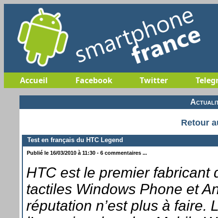
Accueil
Facebook
Twitter
Teleg
Actuali
Retour a
Test en français du HTC Legend
Publié le 16/03/2010 à 11:30 - 6 commentaires ...
HTC est le premier fabricant
tactiles Windows Phone et An
réputation n’est plus à faire. 