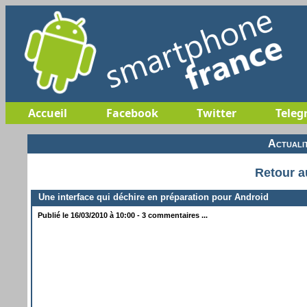
Accueil
Facebook
Twitter
Teleg
Actuali
Retour a
Une interface qui déchire en préparation pour Android
Publié le 16/03/2010 à 10:00 - 3 commentaires ...