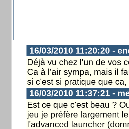
16/03/2010 11:20:20 - en
Déjà vu chez l'un de vos c
Ca à l'air sympa, mais il fau
si c'est si pratique que ca, 
16/03/2010 11:37:21 - m
Est ce que c'est beau ? Ou
jeu je préfère largement 
l'advanced launcher (domm