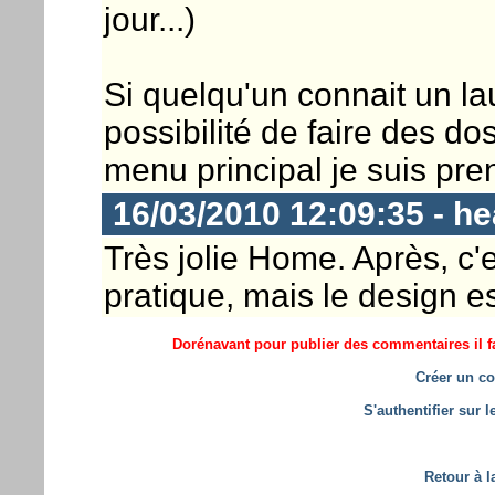
jour...)
Si quelqu'un connait un la
possibilité de faire des do
menu principal je suis pren
16/03/2010 12:09:35 - h
Très jolie Home. Après, c'est 
pratique, mais le design es
Dorénavant pour publier des commentaires il fa
Créer un co
S'authentifier sur 
Retour à l