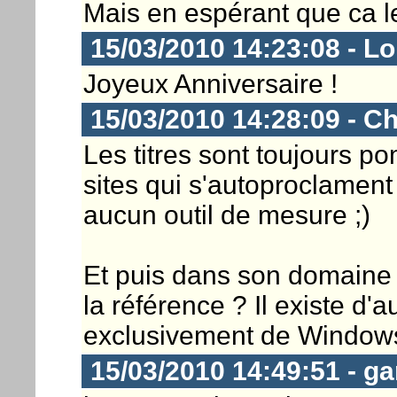
Mais en espérant que ca le
15/03/2010 14:23:08 - L
Joyeux Anniversaire !
15/03/2010 14:28:09 - Ch
Les titres sont toujours 
sites qui s'autoproclament 
aucun outil de mesure ;)
Et puis dans son domaine 
la référence ? Il existe d'a
exclusivement de Window
15/03/2010 14:49:51 - ga