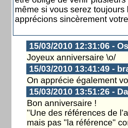
même si vous serez toujours
apprécions sincèrement votr
15/03/2010 12:31:06 - Os
Joyeux anniversaire \o/
15/03/2010 13:41:49 - b
On apprécie également votr
15/03/2010 13:51:26 - D
Bon anniversaire !
"Une des références de l'a
mais pas "la référence" comm