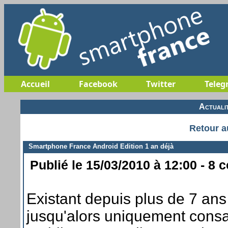
Accueil
Facebook
Twitter
Teleg
Actuali
Retour a
Smartphone France Android Edition 1 an déjà
Publié le 15/03/2010 à 12:00 - 8 
Existant depuis plus de 7 ans
jusqu'alors uniquement cons