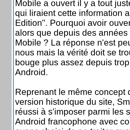
Mobile a ouvert il y a tout ju
qui liraient cette information
Edition". Pourquoi avoir ouver
alors que depuis des années
Mobile ? La réponse n'est peu
nous mais la vérité doit se t
bouge plus assez depuis trop
Android.
Reprenant le même concept qu
version historique du site, S
réussi à s'imposer parmi les s
Android francophone avec com