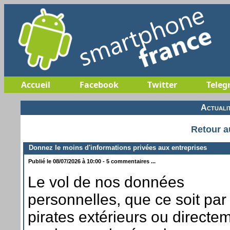
Accueil
Facebook
Twitter
Teleg
Actuali
Retour a
Donnez le moins d'informations privées aux entreprises
Publié le 08/07/2026 à 10:00 - 5 commentaires ...
Le vol de nos données
personnelles, que ce soit par
pirates extérieurs ou directe