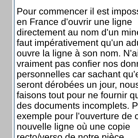
Pour commencer il est impos
en France d'ouvrir une ligne
directement au nom d'un mine
faut impérativement qu'un ad
ouvre la ligne à son nom. N'
vraiment pas confier nos do
personnelles car sachant qu'e
seront dérobées un jour, nou
faisons tout pour ne fournir q
des documents incomplets. P
exemple pour l'ouverture de c
nouvelle ligne où une copie
recto/verso de notre pièce