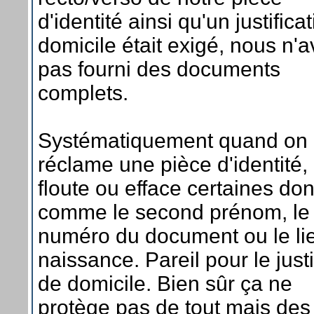
d'identité ainsi qu'un justificat
domicile était exigé, nous n'
pas fourni des documents
complets.
Systématiquement quand on
réclame une pièce d'identité,
floute ou efface certaines do
comme le second prénom, le
numéro du document ou le li
naissance. Pareil pour le justif
de domicile. Bien sûr ça ne
protège pas de tout mais des