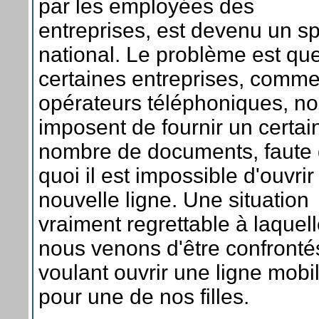
par les employées des
entreprises, est devenu un sp
national. Le problème est qu
certaines entreprises, comme
opérateurs téléphoniques, n
imposent de fournir un certai
nombre de documents, faute
quoi il est impossible d'ouvri
nouvelle ligne. Une situation
vraiment regrettable à laquel
nous venons d'être confronté
voulant ouvrir une ligne mobi
pour une de nos filles.