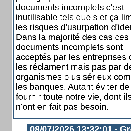
documents incomplets c'est
inutilisable tels quels et ça li
les risques d'usurpation d'iden
Dans la majorité des cas ces
documents incomplets sont
acceptés par les entreprises 
les réclament mais pas par d
organismes plus sérieux co
les banques. Autant éviter de
fournir toute notre vie, dont il
n'ont en fait pas besoin.
08/07/2026 13:32:01 - G