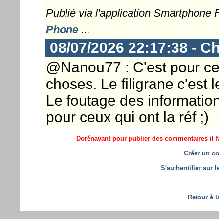
Publié via l'application Smartphone
Phone
...
08/07/2026 22:17:38 - Ch
@Nanou77 : C'est pour cett
choses. Le filigrane c'est 
Le foutage des information 
pour ceux qui ont la réf ;)
Dorénavant pour publier des commentaires il fa
Créer un co
S'authentifier sur 
Retour à l