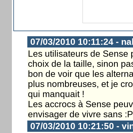
07/03/2010 10:11:24 - na
Les utilisateurs de Sense 
choix de la taille, sinon p
bon de voir que les altern
plus nombreuses, et je cro
qui manquait !
Les accrocs à Sense peuv
envisager de vivre sans :P
07/03/2010 10:21:50 - vi