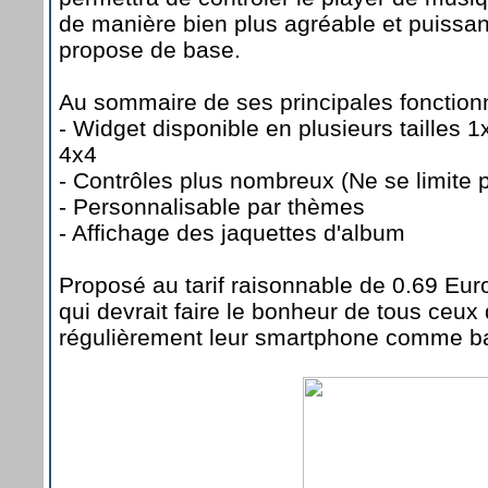
de manière bien plus agréable et puissa
propose de base.
Au sommaire de ses principales fonctionn
- Widget disponible en plusieurs tailles 1
4x4
- Contrôles plus nombreux (Ne se limite 
- Personnalisable par thèmes
- Affichage des jaquettes d'album
Proposé au tarif raisonnable de 0.69 Eu
qui devrait faire le bonheur de tous ceux q
régulièrement leur smartphone comme b