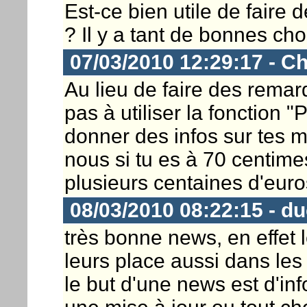
Est-ce bien utile de faire 
? Il y a tant de bonnes ch
07/03/2010 12:29:17 - Ch
Au lieu de faire des rema
pas à utiliser la fonction
donner des infos sur tes mei
nous si tu es à 70 centim
plusieurs centaines d'euros
08/03/2010 08:22:15 - d
très bonne news, en effet 
leurs place aussi dans les
le but d'une news est d'in