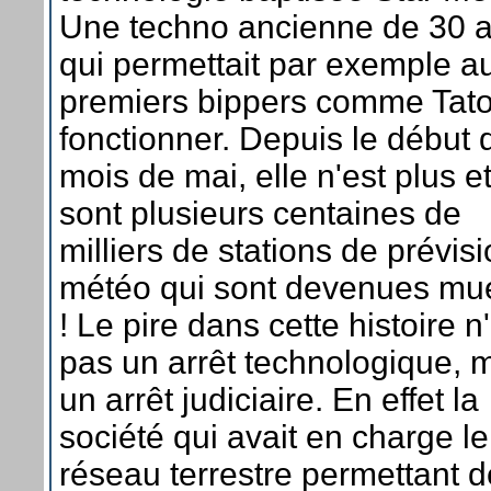
Une techno ancienne de 30 
qui permettait par exemple a
premiers bippers comme Tat
fonctionner. Depuis le début 
mois de mai, elle n'est plus e
sont plusieurs centaines de
milliers de stations de prévis
météo qui sont devenues mu
! Le pire dans cette histoire n
pas un arrêt technologique, 
un arrêt judiciaire. En effet la
société qui avait en charge le
réseau terrestre permettant d