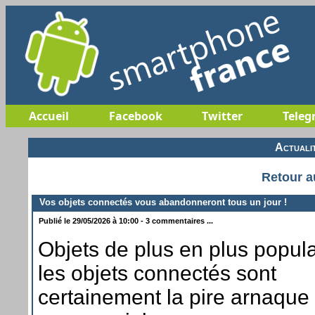
Accueil
Facebook
Twitter
Teleg
Actuali
Retour a
Vos objets connectés vous abandonneront tous un jour !
Publié le 29/05/2026 à 10:00 - 3 commentaires ...
Objets de plus en plus popula
les objets connectés sont
certainement la pire arnaque