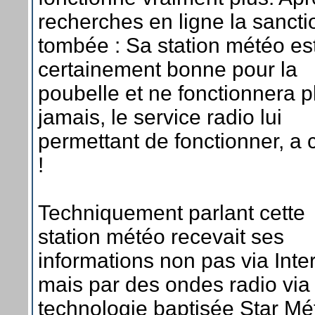
recherches en ligne la sancti
tombée : Sa station météo es
certainement bonne pour la
poubelle et ne fonctionnera p
jamais, le service radio lui
permettant de fonctionner, a
!
Techniquement parlant cette
station météo recevait ses
informations non pas via Inter
mais par des ondes radio via
technologie baptisée Star Mé