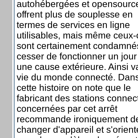
autohébergées et opensource
offrent plus de souplesse en
termes de services en ligne
utilisables, mais même ceux-
sont certainement condamné
cesser de fonctionner un jou
une cause extérieure. Ainsi v
vie du monde connecté. Dan
cette histoire on note que le
fabricant des stations connec
concernées par cet arrêt
recommande ironiquement d
changer d'appareil et s'orient