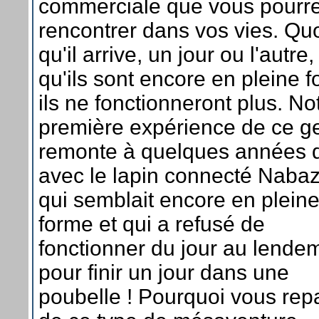
commerciale que vous pourr
rencontrer dans vos vies. Qu
qu'il arrive, un jour ou l'autre,
qu'ils sont encore en pleine 
ils ne fonctionneront plus. No
première expérience de ce g
remonte à quelques années 
avec le lapin connecté Naba
qui semblait encore en plein
forme et qui a refusé de
fonctionner du jour au lende
pour finir un jour dans une
poubelle ! Pourquoi vous repa