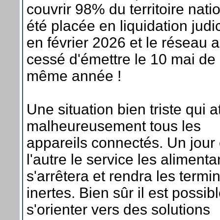
couvrir 98% du territoire nati
été placée en liquidation judic
en février 2026 et le réseau a
cessé d'émettre le 10 mai de 
même année !
Une situation bien triste qui a
malheureusement tous les
appareils connectés. Un jour
l'autre le service les alimenta
s'arrêtera et rendra les termi
inertes. Bien sûr il est possib
s'orienter vers des solutions