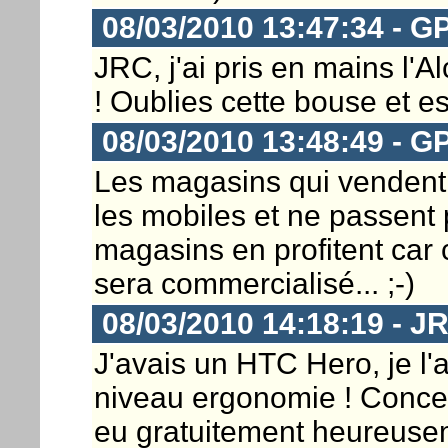
08/03/2010 13:47:34 - 
JRC, j'ai pris en mains l'A
! Oublies cette bouse et es
08/03/2010 13:48:49 - 
Les magasins qui vendent
les mobiles et ne passent
magasins en profitent car 
sera commercialisé... ;-)
08/03/2010 14:18:19 - J
J'avais un HTC Hero, je l'
niveau ergonomie ! Concern
eu gratuitement heureusem