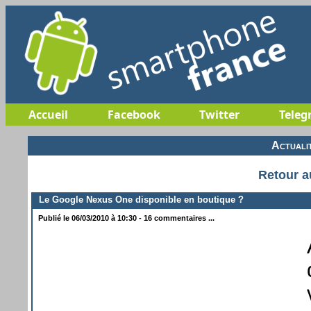
Accueil
Facebook
Twitter
Teleg
Actuali
Retour a
Le Google Nexus One disponible en boutique ?
Publié le 06/03/2010 à 10:30 - 16 commentaires ...