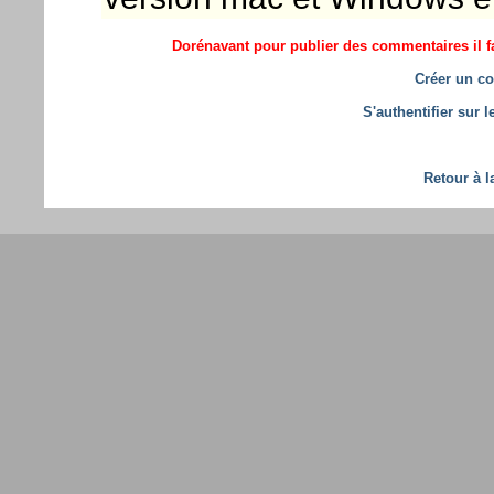
Dorénavant pour publier des commentaires il fa
Créer un co
S'authentifier sur 
Retour à l