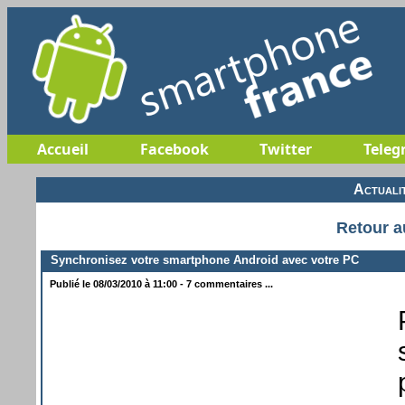
Accueil
Facebook
Twitter
Teleg
Actuali
Retour a
Synchronisez votre smartphone Android avec votre PC
Publié le 08/03/2010 à 11:00 - 7 commentaires ...