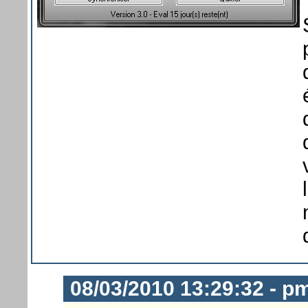
08/03/2010 13:29:32 - p