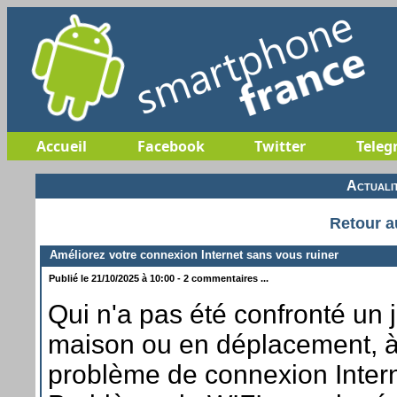
Accueil
Facebook
Twitter
Teleg
Actuali
Retour a
Améliorez votre connexion Internet sans vous ruiner
Publié le 21/10/2025 à 10:00 - 2 commentaires ...
Qui n'a pas été confronté un j
maison ou en déplacement, 
problème de connexion Inter