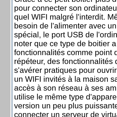
pour connecter son ordinateu
quel WIFI malgré l'interdit. 
besoin de l'alimenter avec u
spécial, le port USB de l'ordin
noter que ce type de boitier a
fonctionnalités comme point 
répéteur, des fonctionnalités
s'avérer pratiques pour ouvri
un WIFI invités à la maison 
accès à son réseau à ses am
utilise le même type d'appare
version un peu plus puissant
connecter un serveur de virtu