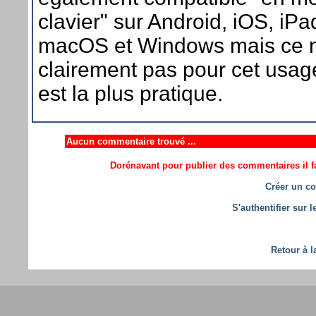
clavier" sur Android, iOS, iP
macOS et Windows mais ce n
clairement pas pour cet usage
est la plus pratique.
Aucun commentaire trouvé ...
Dorénavant pour publier des commentaires il fa
Créer un co
S'authentifier sur 
Retour à l