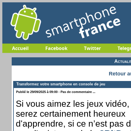
Accueil
Facebook
Twitter
Teleg
Actuali
Retour a
Transformez votre smartphone en console de jeu
Publié le 29/09/2025 à 09:00 - Pas de commentaire ...
Si vous aimez les jeux vidéo,
serez certainement heureux
d'apprendre, si ce n’est pas d