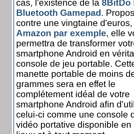
cas, l'existence de la
8BitDo 
Bluetooth Gamepad
. Propo
contre une vingtaine d'euros
Amazon par exemple
, elle 
permettra de transformer vot
smartphone Android en vérita
console de jeu portable. Cett
manette portable de moins d
grammes sera en effet le
complétement idéal de votre
smartphone Android afin d'uti
celui-ci comme une console 
vidéo portative disponible en