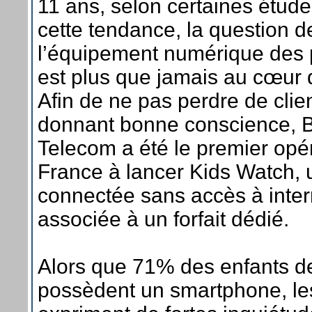
11 ans, selon certaines étude
cette tendance, la question d
l’équipement numérique des 
est plus que jamais au cœur de
Afin de ne pas perdre de clie
donnant bonne conscience, 
Telecom a été le premier opé
France à lancer Kids Watch,
connectée sans accès à inter
associée à un forfait dédié.
Alors que 71% des enfants d
possèdent un smartphone, le