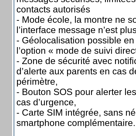
contacts autorisés
- Mode école, la montre ne s
l’interface message n’est plu
- Géolocalisation possible en
l’option « mode de suivi direct
- Zone de sécurité avec notifi
d’alerte aux parents en cas d
périmètre,
- Bouton SOS pour alerter le
cas d’urgence,
- Carte SIM intégrée, sans né
smartphone complémentaire.