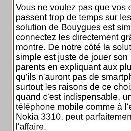
Vous ne voulez pas que vos 
passent trop de temps sur le
solution de Bouygues est sim
connectez les directement gr
montre. De notre côté la solut
simple est juste de jouer son 
parents en expliquant aux pl
qu'ils n'auront pas de smartp
surtout les raisons de ce choi
quand c'est indispensable, u
téléphone mobile comme à l
Nokia 3310, peut parfaitement
l'affaire.