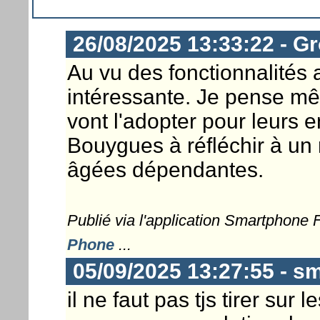
26/08/2025 13:33:22 - G
Au vu des fonctionnalités 
intéressante. Je pense 
vont l'adopter pour leurs 
Bouygues à réfléchir à un
âgées dépendantes.
Publié via l'application Smartphone
Phone
...
05/09/2025 13:27:55 - sm
il ne faut pas tjs tirer sur l