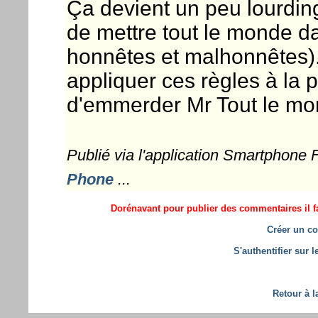
Ça devient un peu lourdin
de mettre tout le monde d
honnêtes et malhonnêtes).
appliquer ces règles à la p
d'emmerder Mr Tout le mo
Publié via l'application Smartphone
Phone
...
Dorénavant pour publier des commentaires il fa
Créer un co
S'authentifier sur 
Retour à l