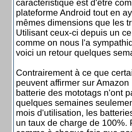
caractéristique est d'être com
plateforme Android tout en a
mêmes dimensions que les tr
Utilisant ceux-ci depuis un ce
comme on nous l'a sympath
voici un retour quelques sema
Contrairement à ce que cert
peuvent affirmer sur Amazon 
batterie des mototags n'ont p
quelques semaines seulement
mois d'utilisation, les batterie
un taux de charge de 100%. Po