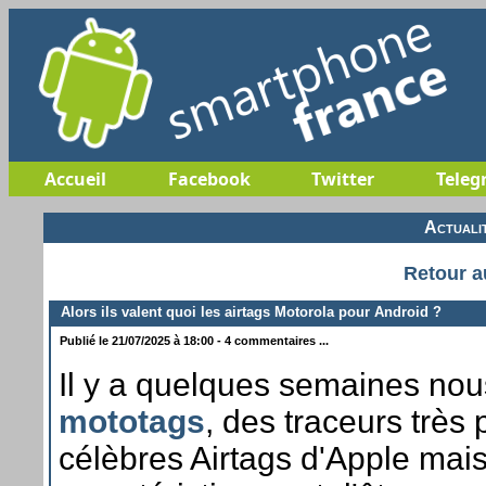
Accueil
Facebook
Twitter
Teleg
Actuali
Retour a
Alors ils valent quoi les airtags Motorola pour Android ?
Publié le 21/07/2025 à 18:00 - 4 commentaires ...
Il y a quelques semaines nou
mototags
, des traceurs très
célèbres Airtags d'Apple mais