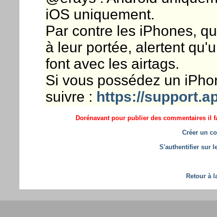
iOS uniquement.
Par contre les iPhones, qu
à leur portée, alertent qu'
font avec les airtags.
Si vous possédez un iPho
suivre :
https://support.a
Dorénavant pour publier des commentaires il fa
Créer un co
S'authentifier sur 
Retour à l