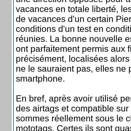
vacances en totale liberté, l
de vacances d'un certain Pier
conditions d'un test en condit
réunies. La bonne nouvelle e
ont parfaitement permis aux fil
précisément, localisées alors
ne le sauraient pas, elles ne
smartphone.
En bref, après avoir utilisé p
des airtags et compatible su
sommes réellement sous le 
mototags. Certes ils sont qu