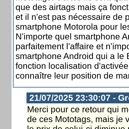
que des airtags mais ça fonc
et il n'est pas nécessaire de
smartphone Motorola pour les 
N'importe quel smartphone An
parfaitement l'affaire et n'imp
smartphone Android qui a le B
fonction localisation d'activée
connaître leur position de man
21/07/2025 23:30:07 - G
Merci pour ce retour qui m
de ces Mototags, mais je 
le prix de celui-ci diminu