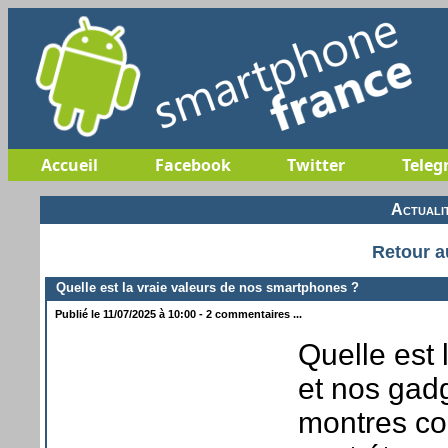
Accueil
Facebook
Twitter
Teleg
Actuali
Retour a
Quelle est la vraie valeurs de nos smartphones ?
Publié le 11/07/2025 à 10:00 - 2 commentaires ...
Quelle est
et nos gad
montres co