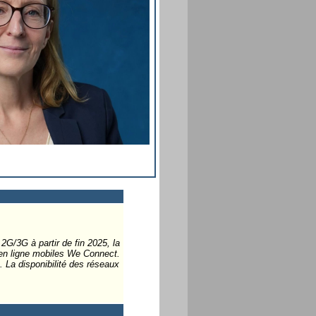
 2G/3G à partir de fin 2025, la
s en ligne mobiles We Connect.
s. La disponibilité des réseaux