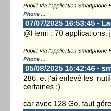
Publié via l'application Smartphone
Phone
...
07/07/2025 16:53:45 - L
@Henri : 70 applications, 
Publié via l'application Smartphone
Phone
...
05/08/2025 15:42:46 - sm
286, et j'ai enlevé les inuti
certaines :)
car avec 128 Go, faut gére