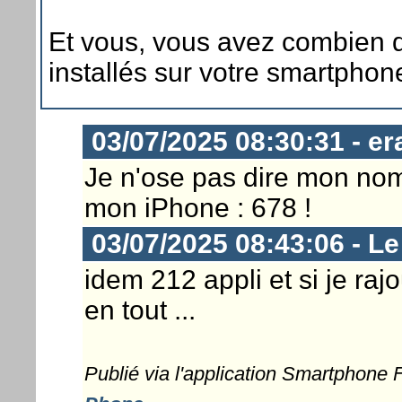
Et vous, vous avez combien d
installés sur votre smartphon
03/07/2025 08:30:31 - er
Je n'ose pas dire mon nomb
mon iPhone : 678 !
03/07/2025 08:43:06 - L
idem 212 appli et si je raj
en tout ...
Publié via l'application Smartphone