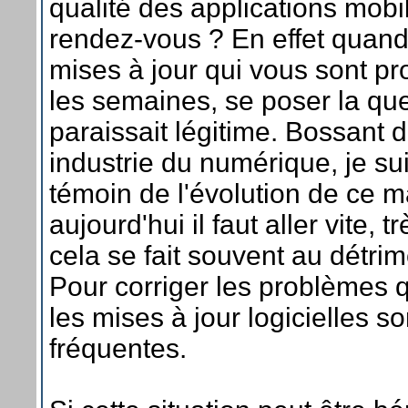
qualité des applications mobil
rendez-vous ? En effet quan
mises à jour qui vous sont p
les semaines, se poser la qu
paraissait légitime. Bossant 
industrie du numérique, je su
témoin de l'évolution de ce m
aujourd'hui il faut aller vite, tr
cela se fait souvent au détrim
Pour corriger les problèmes 
les mises à jour logicielles s
fréquentes.