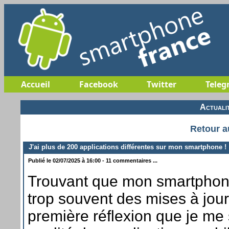
Accueil
Facebook
Twitter
Teleg
Actuali
Retour a
J'ai plus de 200 applications différentes sur mon smartphone !
Publié le 02/07/2025 à 16:00 - 11 commentaires ...
Trouvant que mon smartphon
trop souvent des mises à jour 
première réflexion que je me s