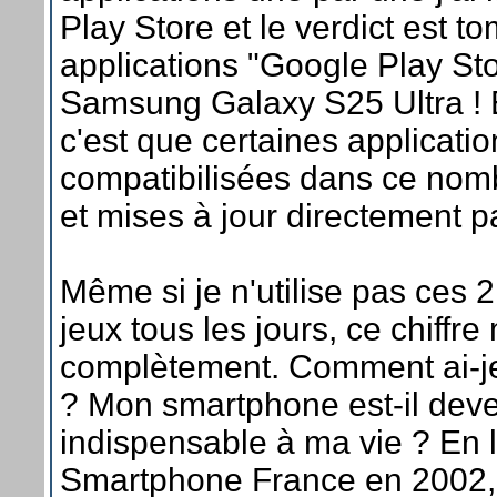
Play Store et le verdict est to
applications "Google Play St
Samsung Galaxy S25 Ultra ! 
c'est que certaines applicati
compatibilisées dans ce nomb
et mises à jour directement 
Même si je n'utilise pas ces 2
jeux tous les jours, ce chiffre
complètement. Comment ai-je 
? Mon smartphone est-il dev
indispensable à ma vie ? En 
Smartphone France en 2002, 