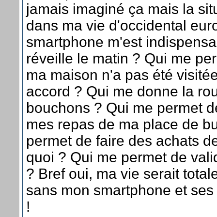
jamais imaginé ça mais la situ
dans ma vie d'occidental eu
smartphone m'est indispensa
réveille le matin ? Qui me per
ma maison n'a pas été visit
accord ? Qui me donne la rou
bouchons ? Qui me permet 
mes repas de ma place de b
permet de faire des achats de
quoi ? Qui me permet de val
? Bref oui, ma vie serait tota
sans mon smartphone et ses 
!