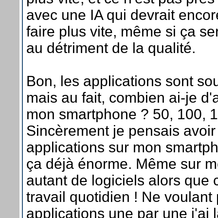
avec une IA qui devrait enco
faire plus vite, même si ça s
au détriment de la qualité.
Bon, les applications sont so
mais au fait, combien ai-je d'
mon smartphone ? 50, 100, 1
Sincèrement je pensais avoir
applications sur mon smartph
ça déjà énorme. Même sur mo
autant de logiciels alors que c
travail quotidien ! Ne voulant
applications une par une j'ai 