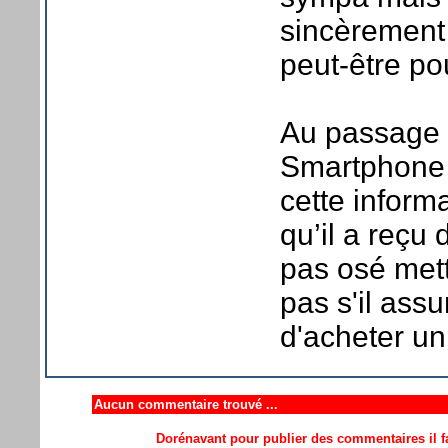
sincèrement 
peut-être po
Au passage 
Smartphone 
cette inform
qu’il a reçu
pas osé met
pas s'il ass
d'acheter un
Aucun commentaire trouvé ...
Dorénavant pour publier des commentaires il fa