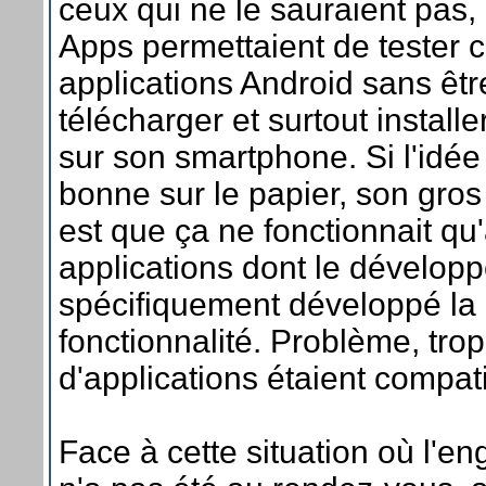
ceux qui ne le sauraient pas, 
Apps permettaient de tester c
applications Android sans êtr
télécharger et surtout installer
sur son smartphone. Si l'idée 
bonne sur le papier, son gro
est que ça ne fonctionnait qu
applications dont le développ
spécifiquement développé la
fonctionnalité. Problème, tro
d'applications étaient compat
Face à cette situation où l'