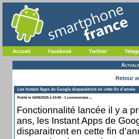
Accueil
Facebook
Twitter
Teleg
Actuali
Retour a
Les Instant Apps de Google disparaitront en cette fin d’année
Publié le 16/06/2025 à 10:00 - 1 commentaire ...
Fonctionnalité lancée il y a 
ans, les Instant Apps de Goo
disparaitront en cette fin d’a