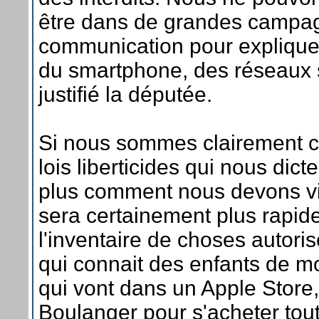
être dans de grandes campa
communication pour expliquer
du smartphone, des réseaux so
justifié la députée.
Si nous sommes clairement c
lois liberticides qui nous dict
plus comment nous devons vivr
sera certainement plus rapide
l'inventaire de choses autor
qui connait des enfants de m
qui vont dans un Apple Store
Boulanger pour s'acheter tout