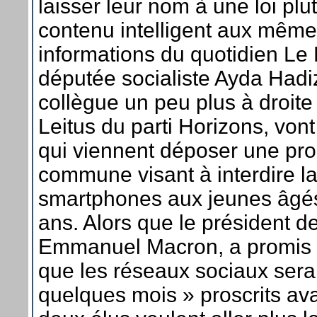
laisser leur nom à une loi plu
contenu intelligent aux mêmes
informations du quotidien Le 
députée socialiste Ayda Hadi
collègue un peu plus à droite
Leitus du parti Horizons, vont
qui viennent déposer une prop
commune visant à interdire l
smartphones aux jeunes âgé
ans. Alors que le président d
Emmanuel Macron, a promis 
que les réseaux sociaux serai
quelques mois » proscrits ava