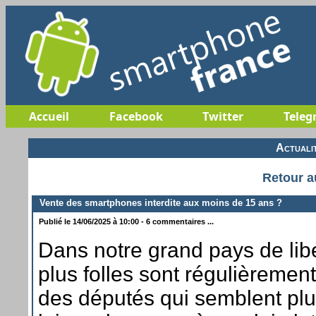
Accueil
Facebook
Twitter
Teleg
Actuali
Retour a
Vente des smartphones interdite aux moins de 15 ans ?
Publié le 14/06/2025 à 10:00 - 6 commentaires ...
Dans notre grand pays de libe
plus folles sont régulièremen
des députés qui semblent plu