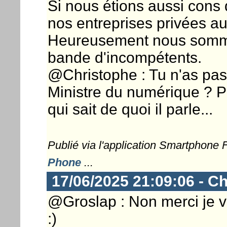
Si nous étions aussi cons 
nos entreprises privées au
Heureusement nous sommes
bande d'incompétents.
@Christophe : Tu n'as pas 
Ministre du numérique ? Po
qui sait de quoi il parle...
Publié via l'application Smartphone
Phone
...
17/06/2025 21:09:06 - Ch
@Groslap : Non merci je v
:)