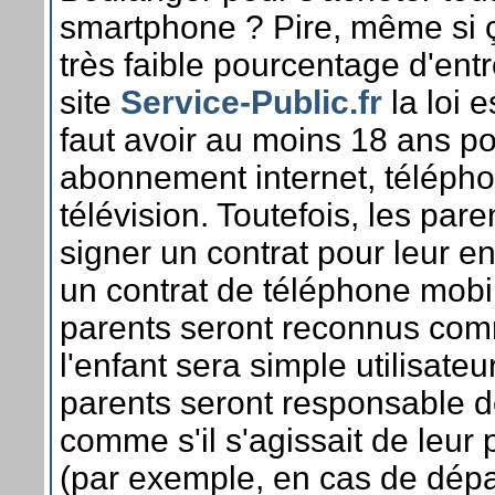
smartphone ? Pire, même si ç
très faible pourcentage d'entr
site
Service-Public.fr
la loi es
faut avoir au moins 18 ans po
abonnement internet, téléph
télévision. Toutefois, les par
signer un contrat pour leur e
un contrat de téléphone mobil
parents seront reconnus co
l'enfant sera simple utilisateu
parents seront responsable d
comme s'il s'agissait de leur
(par exemple, en cas de dé