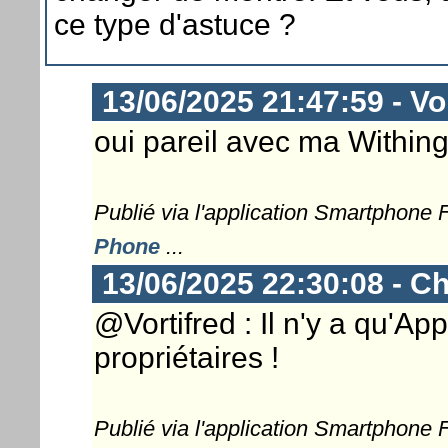
ce type d'astuce ?
13/06/2025 21:47:59 - Vor
oui pareil avec ma Withings
Publié via l'application Smartphone
Phone
...
13/06/2025 22:30:08 - Ch
@Vortifred : Il n'y a qu'App
propriétaires !
Publié via l'application Smartphone