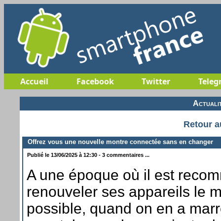
Accueil
Facebook
Twitter
Teleg
Actuali
Retour a
Offrez vous une nouvelle montre connectée sans en changer
Publié le 13/06/2025 à 12:30 - 3 commentaires ...
A une époque où il est rec
renouveler ses appareils le 
possible, quand on en a mar