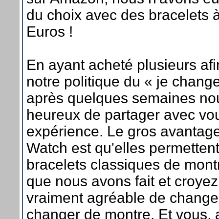
du choix avec des bracelets à
Euros !
En ayant acheté plusieurs afi
notre politique du « je chang
après quelques semaines n
heureux de partager avec vou
expérience. Le gros avantag
Watch est qu'elles permettent 
bracelets classiques de mont
que nous avons fait et croyez
vraiment agréable de change
changer de montre. Et vous, 