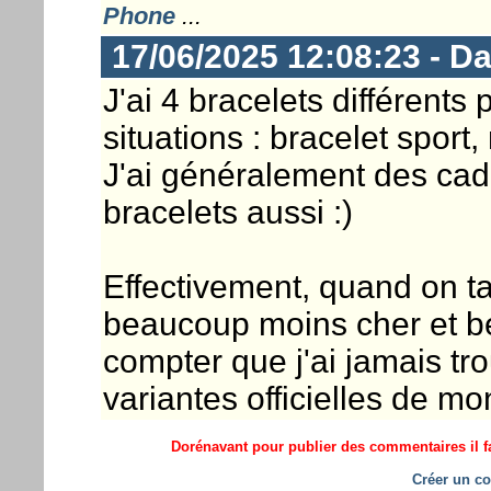
Phone
...
17/06/2025 12:08:23 - D
J'ai 4 bracelets différents
situations : bracelet sport,
J'ai généralement des cadr
bracelets aussi :)
Effectivement, quand on tap
beaucoup moins cher et b
compter que j'ai jamais t
variantes officielles de 
Dorénavant pour publier des commentaires il fa
Créer un co