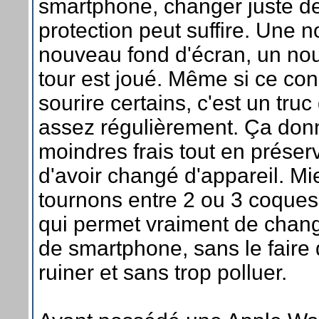
smartphone, changer juste d
protection peut suffire. Une 
nouveau fond d'écran, un no
tour est joué. Même si ce cons
sourire certains, c'est un tru
assez régulièrement. Ça donn
moindres frais tout en préserv
d'avoir changé d'appareil. Mi
tournons entre 2 ou 3 coques 
qui permet vraiment de chan
de smartphone, sans le faire
ruiner et sans trop polluer.