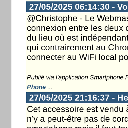
27/05/2025 06:14:30 - Vor
@Christophe - Le Webmaster
connexion entre les deux 
du lieu où est indépendan
qui contrairement au Chro
connecter au WiFi local po
Publié via l'application Smartphone
Phone
...
27/05/2025 21:16:37 - He
Cet accessoire est vendu à 
n'y a peut-être pas de cord