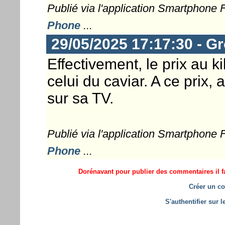
Publié via l'application Smartphone
Phone
...
29/05/2025 17:17:30 - G
Effectivement, le prix au 
celui du caviar. A ce prix
sur sa TV.
Publié via l'application Smartphone
Phone
...
Dorénavant pour publier des commentaires il fa
Créer un co
S'authentifier sur 