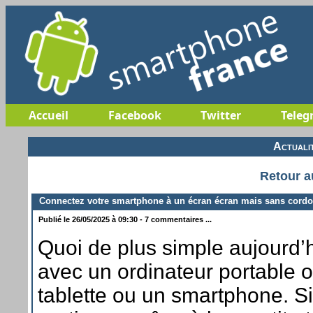
Accueil
Facebook
Twitter
Teleg
Actuali
Retour a
Connectez votre smartphone à un écran écran mais sans cord
Publié le 26/05/2025 à 09:30 - 7 commentaires ...
Quoi de plus simple aujourd’
avec un ordinateur portable
tablette ou un smartphone. Si