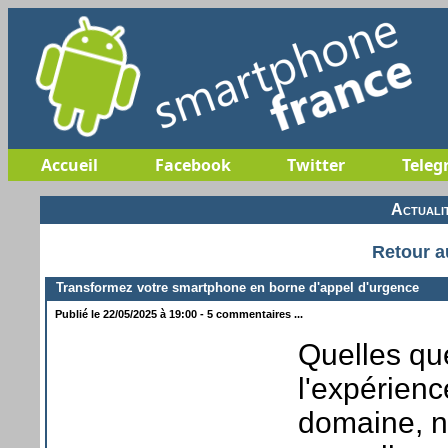
Accueil
Facebook
Twitter
Teleg
Actuali
Retour a
Transformez votre smartphone en borne d'appel d'urgence
Publié le 22/05/2025 à 19:00 - 5 commentaires ...
Quelles qu
l'expérienc
domaine, n