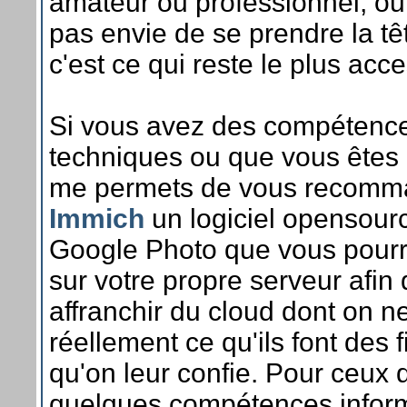
amateur ou professionnel, ou
pas envie de se prendre la têt
c'est ce qui reste le plus acce
Si vous avez des compétenc
techniques ou que vous êtes 
me permets de vous recomm
Immich
un logiciel opensour
Google Photo que vous pourre
sur votre propre serveur afin
affranchir du cloud dont on ne
réellement ce qu'ils font des f
qu'on leur confie. Pour ceux 
quelques compétences infor