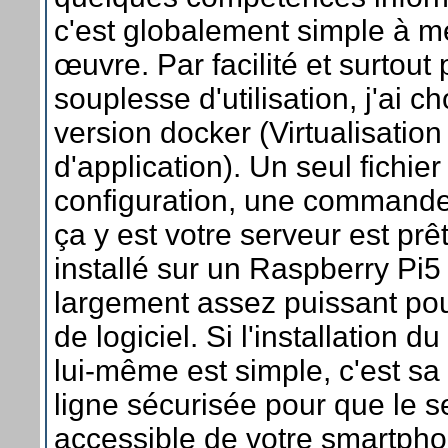
c'est globalement simple à m
œuvre. Par facilité et surtout 
souplesse d'utilisation, j'ai ch
version docker (Virtualisation
d'application). Un seul fichier
configuration, une commande 
ça y est votre serveur est prêt.
installé sur un Raspberry Pi5 
largement assez puissant pou
de logiciel. Si l'installation du
lui-même est simple, c'est sa
ligne sécurisée pour que le s
accessible de votre smartph