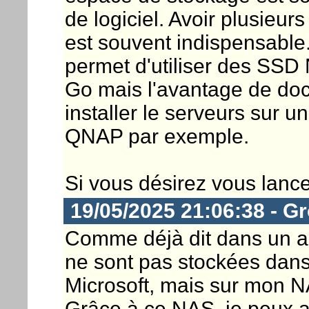
de logiciel. Avoir plusieu
est souvent indispensable
permet d'utiliser des SSD
Go mais l'avantage de doc
installer le serveurs sur
QNAP par exemple.
Si vous désirez vous lance
19/05/2025 21:06:38 - G
Comme déjà dit dans un au
ne sont pas stockées dan
Microsoft, mais sur mon N
Grâce à ce NAS, je peux a