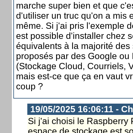
marche super bien et que c'est
d'utiliser un truc qu'on a mis 
même. Si j'ai pris l'exemple d
est possible d'installer chez 
équivalents à la majorité des
proposés par des Google ou 
(Stockage Cloud, Courriels,
mais est-ce que ça en vaut vr
coup ?
19/05/2025 16:06:11 - Ch
Si j'ai choisi le Raspberry
espace de stockage est so