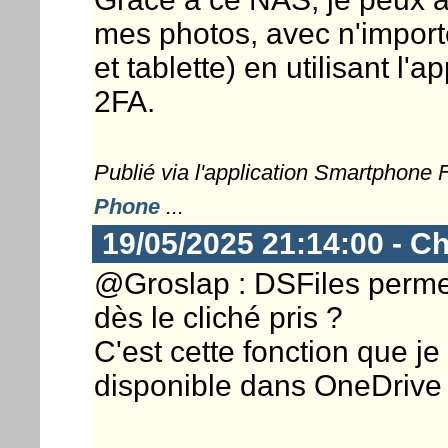
mes photos, avec n'import
et tablette) en utilisant l'a
2FA.
Publié via l'application Smartphone
Phone
...
19/05/2025 21:14:00 - Ch
@Groslap : DSFiles perme
dès le cliché pris ?
C'est cette fonction que je
disponible dans OneDrive 