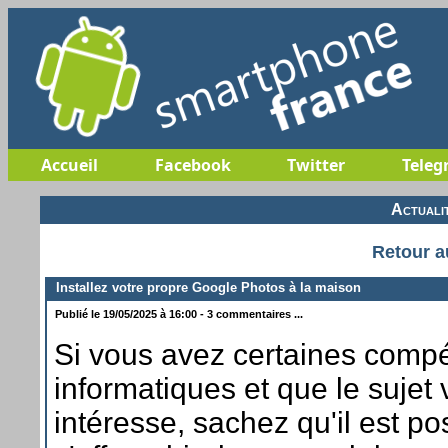
Accueil
Facebook
Twitter
Teleg
Actuali
Retour a
Installez votre propre Google Photos à la maison
Publié le 19/05/2025 à 16:00 - 3 commentaires ...
Si vous avez certaines comp
informatiques et que le sujet
intéresse, sachez qu'il est po