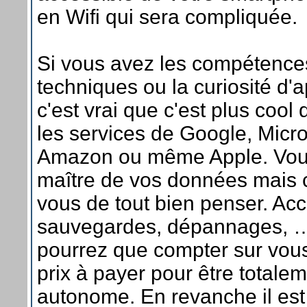
en Wifi qui sera compliquée.
Si vous avez les compétence
techniques ou la curiosité d'
c'est vrai que c'est plus cool q
les services de Google, Micro
Amazon ou même Apple. Vou
maître de vos données mais 
vous de tout bien penser. Acc
sauvegardes, dépannages, 
pourrez que compter sur vous
prix à payer pour être totale
autonome. En revanche il est