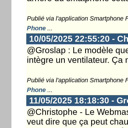
Publié via l'application Smartphone
Phone
...
10/05/2025 22:55:20 - Ch
@Groslap : Le modèle que j
intègre un ventilateur. Ça 
Publié via l'application Smartphone
Phone
...
11/05/2025 18:18:30 - Gr
@Christophe - Le Webmaster 
veut dire que ça peut chau