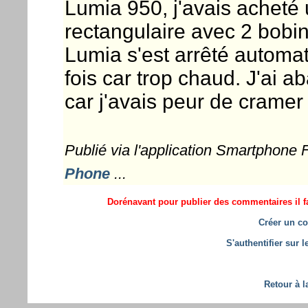
Lumia 950, j'avais acheté 
rectangulaire avec 2 bobin
Lumia s'est arrêté automa
fois car trop chaud. J'ai 
car j'avais peur de crame
Publié via l'application Smartphone
Phone
...
Dorénavant pour publier des commentaires il fa
Créer un co
S'authentifier sur 
Retour à l