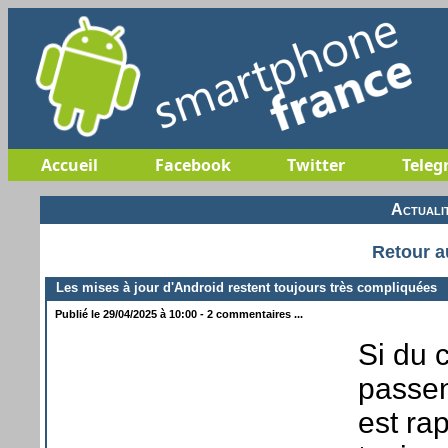
Accueil
Facebook
Twitter
Teleg
Actuali
Retour a
Les mises à jour d'Android restent toujours très compliquées
Publié le 29/04/2025 à 10:00 - 2 commentaires ...
Si du 
passen
est ra