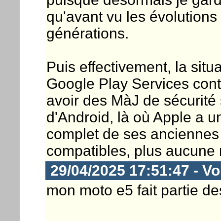
qu'avant vu les évolutions
générations.
Puis effectivement, la situa
Google Play Services conti
avoir des MàJ de sécurité
d'Android, là où Apple a 
complet de ses anciennes 
compatibles, plus aucune m
29/04/2025 17:51:47 - Vor
mon moto e5 fait partie d