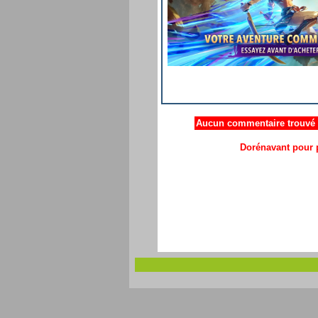
Aucun commentaire trouvé .
Dorénavant pour p