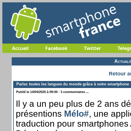
Accueil
Facebook
Twitter
Teleg
Actuali
Retour a
Parlez toutes les langues du monde grâce à votre smartphone
Publié le 14/04/2025 à 09:00 - 3 commentaires ...
Il y a un peu plus de 2 ans d
présentions
Mélo#
, une appl
traduction pour smartphones 