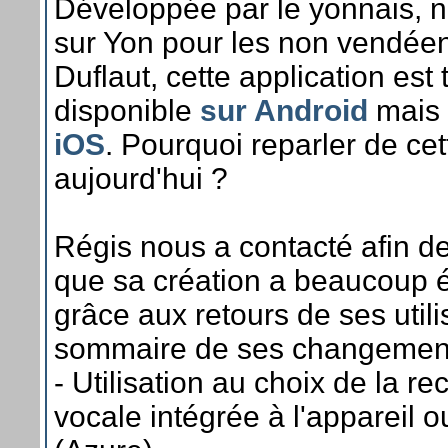
Développée par le yonnais, n
sur Yon pour les non vendée
Duflaut, cette application est 
disponible
sur Android
mais
iOS
. Pourquoi reparler de cet
aujourd'hui ?
Régis nous a contacté afin d
que sa création a beaucoup 
grâce aux retours de ses utili
sommaire de ses changement
- Utilisation au choix de la 
vocale intégrée à l'appareil o