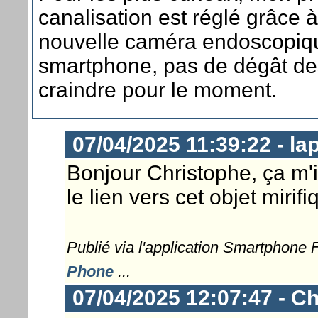
canalisation est réglé grâce 
nouvelle caméra endoscopiq
smartphone, pas de dégât de
craindre pour le moment.
07/04/2025 11:39:22 - la
Bonjour Christophe, ça m'i
le lien vers cet objet mirif
Publié via l'application Smartphone
Phone
...
07/04/2025 12:07:47 - Ch