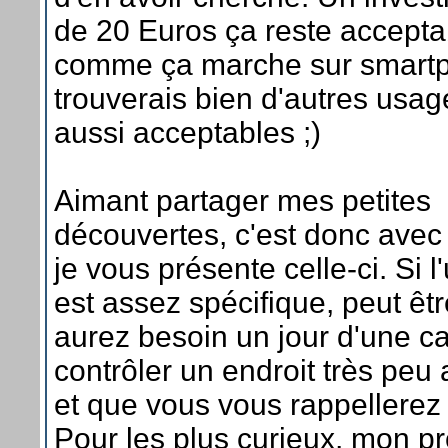
de 20 Euros ça reste accepta
comme ça marche sur smartph
trouverais bien d'autres usag
aussi acceptables ;)
Aimant partager mes petites
découvertes, c'est donc avec 
je vous présente celle-ci. Si l'
est assez spécifique, peut êt
aurez besoin un jour d'une 
contrôler un endroit très peu
et que vous vous rappellerez c
Pour les plus curieux, mon p