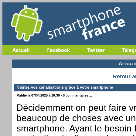
Accueil
Facebook
Twitter
Teleg
Actuali
Retour a
Visitez vos canalisations grâce à votre smartphone
Publié le 07/04/2025 à 10:30 - 8 commentaires ...
Décidemment on peut faire v
beaucoup de choses avec un
smartphone. Ayant le besoin 