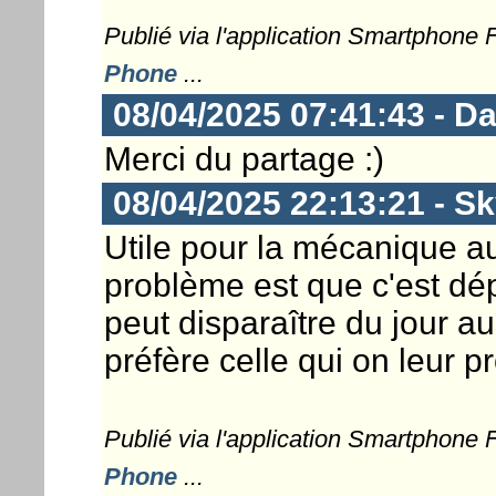
Publié via l'application Smartphone
Phone
...
08/04/2025 07:41:43 - D
Merci du partage :)
08/04/2025 22:13:21 - S
Utile pour la mécanique a
problème est que c'est dé
peut disparaître du jour a
préfère celle qui on leur p
Publié via l'application Smartphone
Phone
...