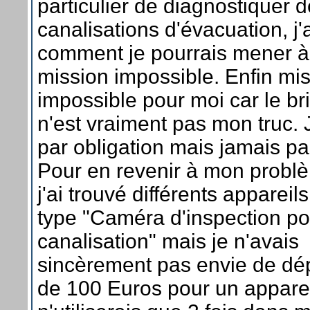
particulier de diagnostiquer 
canalisations d'évacuation, j'
comment je pourrais mener à 
mission impossible. Enfin mi
impossible pour moi car le br
n'est vraiment pas mon truc.
par obligation mais jamais par
Pour en revenir à mon problèm
j'ai trouvé différents appareil
type "Caméra d'inspection po
canalisation" mais je n'avais
sincèrement pas envie de dé
de 100 Euros pour un apparei