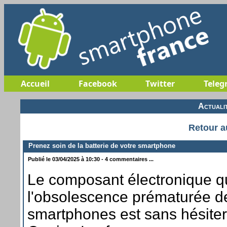
Accueil
Facebook
Twitter
Teleg
Actuali
Retour a
Prenez soin de la batterie de votre smartphone
Publié le 03/04/2025 à 10:30 - 4 commentaires ...
Le composant électronique q
l'obsolescence prématurée d
smartphones est sans hésiter, 