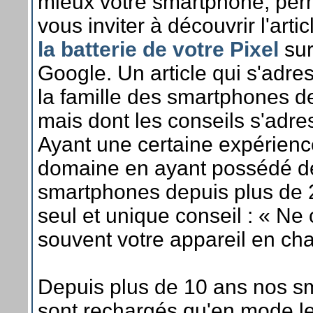
mieux votre smartphone, per
vous inviter à découvrir l'arti
la batterie de votre Pixel
sur
Google. Un article qui s'adres
la famille des smartphones de 
mais dont les conseils s'adre
Ayant une certaine expérienc
domaine en ayant possédé 
smartphones depuis plus de 
seul et unique conseil : « Ne
souvent votre appareil en cha
Depuis plus de 10 ans nos s
sont rechargés qu'en mode len