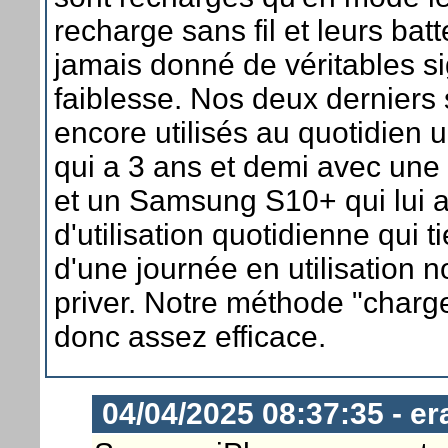
recharge sans fil et leurs batt
jamais donné de véritables s
faiblesse. Nos deux dernier
encore utilisés au quotidien 
qui a 3 ans et demi avec une
et un Samsung S10+ qui lui 
d'utilisation quotidienne qui t
d'une journée en utilisation 
priver. Notre méthode "charg
donc assez efficace.
04/04/2025 08:37:35 - er