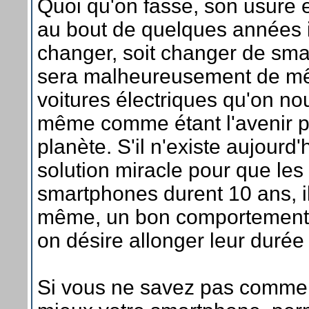
Quoi qu'on fasse, son usure e
au bout de quelques années il 
changer, soit changer de smar
sera malheureusement de mê
voitures électriques qu'on no
même comme étant l'avenir p
planète. S'il n'existe aujourd
solution miracle pour que les
smartphones durent 10 ans, il
même, un bon comportement 
on désire allonger leur durée 
Si vous ne savez pas comme