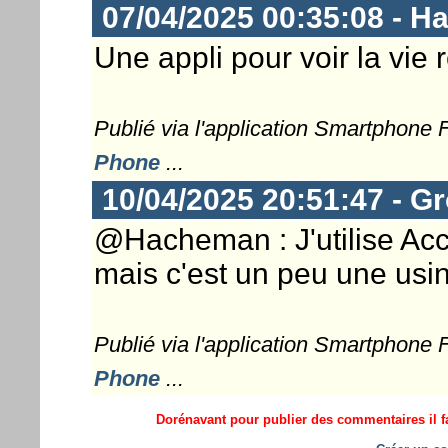
07/04/2025 00:35:08 - 
Une appli pour voir la vie 
Publié via l'application Smartphone
Phone
...
10/04/2025 20:51:47 - G
@Hacheman : J'utilise Accu
mais c'est un peu une usi
Publié via l'application Smartphone
Phone
...
Dorénavant pour publier des commentaires il fa