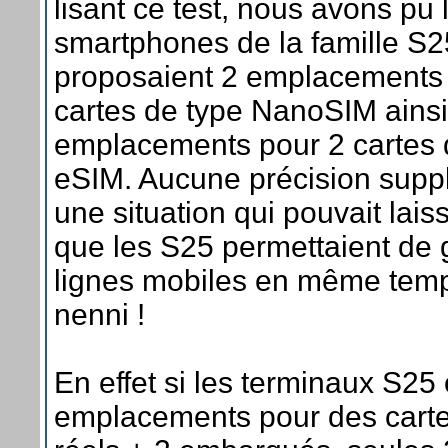
lisant ce test, nous avons pu 
smartphones de la famille S2
proposaient 2 emplacements
cartes de type NanoSIM ainsi
emplacements pour 2 cartes 
eSIM. Aucune précision supp
une situation qui pouvait lais
que les S25 permettaient de 
lignes mobiles en même tem
nenni !
En effet si les terminaux S25 
emplacements pour des carte