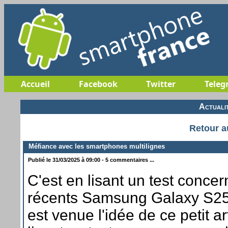
Accueil
Facebook
Twitter
Teleg
Actuali
Retour a
Méfiance avec les smartphones multilignes
Publié le 31/03/2025 à 09:00 - 5 commentaires ...
C'est en lisant un test concer
récents Samsung Galaxy S2
est venue l'idée de ce petit ar