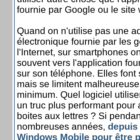
fournie par Google ou le sit
Quand on n'utilise pas une a
électronique fournie par les 
l'Internet, sur smartphones on
souvent vers l'application fo
sur son téléphone. Elles font 
mais se limitent malheureus
minimum. Quel logiciel utilis
un truc plus performant pour 
boites aux lettres ? Si pendan
nombreuses années,
depuis
Windows Mobile pour être p