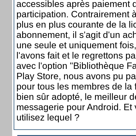
accessibles après paiement d
participation. Contrairement à
plus en plus courante de la l
abonnement, il s'agit d'un ach
une seule et uniquement fois,
l'avons fait et le regrettons p
avec l'option "Bibliothèque F
Play Store, nous avons pu par
pour tous les membres de la f
bien sûr adopté, le meilleur d
messagerie pour Android. Et 
utilisez lequel ?