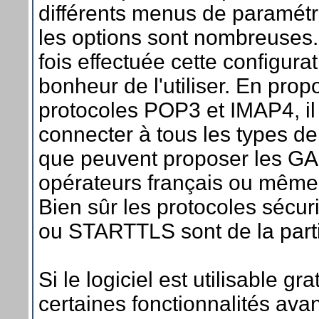
différents menus de paramétr
les options sont nombreuses
fois effectuée cette configurat
bonheur de l'utiliser. En prop
protocoles POP3 et IMAP4, il
connecter à tous les types d
que peuvent proposer les GA
opérateurs français ou même 
Bien sûr les protocoles sécuri
ou STARTTLS sont de la part
Si le logiciel est utilisable gr
certaines fonctionnalités ava