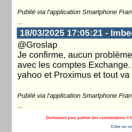
Publié via l'application Smartphone Fra
...
18/03/2025 17:05:21 - Imbe
@Groslap
Je confirme, aucun problème
avec les comptes Exchange. 
yahoo et Proximus et tout va 
Publié via l'application Smartphone Fra
...
Dorénavant pour publier des commentaires il fa
Créer un co