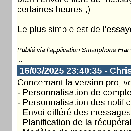
certaines heures ;)
Le plus simple est de l'essay
Publié via l'application Smartphone Fra
...
16/03/2025 23:40:35 - Chri
Concernant la version pro, vo
- Personnalisation de compt
- Personnalisation des notifi
- Envoi différé des messages
- Planification de la récupé