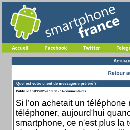
Accueil
Facebook
Twitter
Teleg
Actuali
Retour a
Quel est votre client de messagerie préféré ?
Publié le 13/03/2025 à 10:00 - 14 commentaires ...
Si l'on achetait un téléphone
téléphoner, aujourd'hui quan
smartphone, ce n'est plus la 