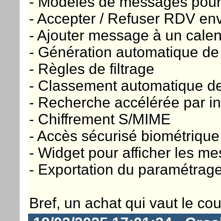
- Modèles de messages pour 
- Accepter / Refuser RDV e
- Ajouter message à un calen
- Génération automatique de 
- Règles de filtrage
- Classement automatique 
- Recherche accélérée par i
- Chiffrement S/MIME
- Accès sécurisé biométrique 
- Widget pour afficher les me
- Exportation du paramétrag
Bref, un achat qui vaut le cout