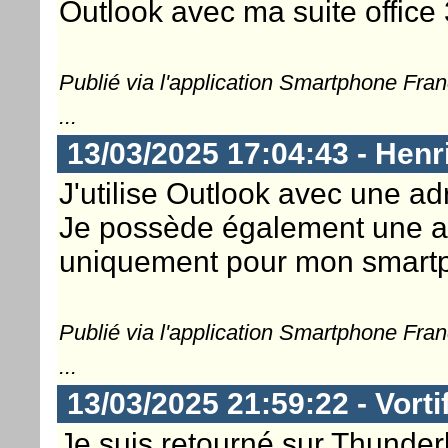
Outlook avec ma suite office
Publié via l'application Smartphone Fra
...
13/03/2025 17:04:43 - Henr
J'utilise Outlook avec une ad
Je possède également une ad
uniquement pour mon smartp
Publié via l'application Smartphone Fra
...
13/03/2025 21:59:22 - Vorti
Je suis retourné sur Thunder