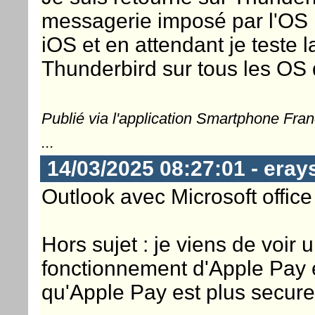
messagerie imposé par l'OS . 
iOS et en attendant je teste la
Thunderbird sur tous les OS 
Publié via l'application Smartphone Fra
...
14/03/2025 08:27:01 - eray
Outlook avec Microsoft office
Hors sujet : je viens de voi
fonctionnement d'Apple Pay 
qu'Apple Pay est plus secure