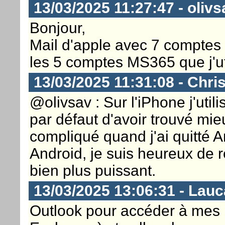
13/03/2025 11:27:47 - olivs
Bonjour,
Mail d'apple avec 7 comptes 
les 5 comptes MS365 que j'uti
13/03/2025 11:31:08 - Chri
@olivsav : Sur l'iPhone j'util
par défaut d'avoir trouvé mieu
compliqué quand j'ai quitté 
Android, je suis heureux de 
bien plus puissant.
13/03/2025 13:06:31 - Lauc
Outlook pour accéder à mes 